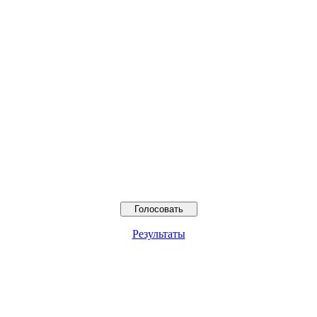
Результаты