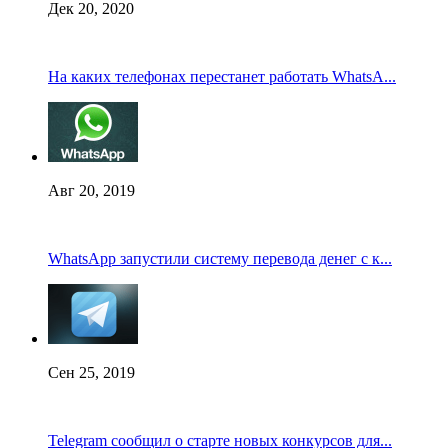
Дек 20, 2020
На каких телефонах перестанет работать WhatsA...
Авг 20, 2019
WhatsApp запустили систему перевода денег с к...
Сен 25, 2019
Telegram сообщил о старте новых конкурсов для...