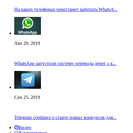
На каких телефонах перестанет работать WhatsA...
Авг 20, 2019
WhatsApp запустили систему перевода денег с к...
Сен 25, 2019
Telegram сообщил о старте новых конкурсов для...
Видео
Комментарии