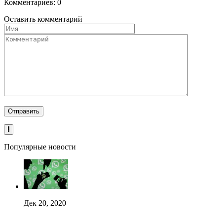
Комментариев: 0
Оставить комментарий
Популярные новости
Дек 20, 2020