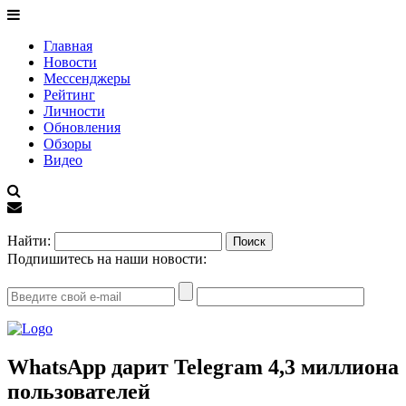
Главная
Новости
Мессенджеры
Рейтинг
Личности
Обновления
Обзоры
Видео
EN
Найти:
Подпишитесь на наши новости:
WhatsApp дарит Telegram 4,3 миллиона
пользователей