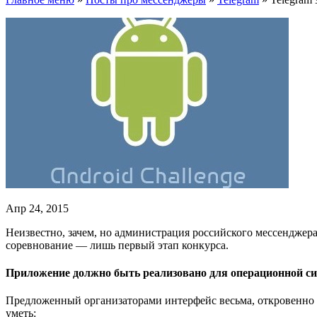
Апр 24, 2015
Неизвестно, зачем, но администрация российского мессенджер
соревнование — лишь первый этап конкурса.
Приложение должно быть реализовано для операционной сист
Предложенный организаторами интерфейс весьма, откровенно 
уметь: