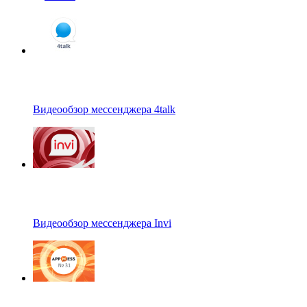
Видеообзор мессенджера 4talk
Видеообзор мессенджера Invi