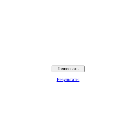
Результаты