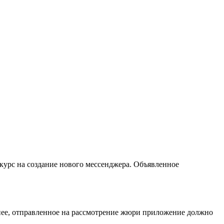
нкурс на создание нового мессенджера. Объявленное
енее, отправленное на рассмотрение жюри приложение должно