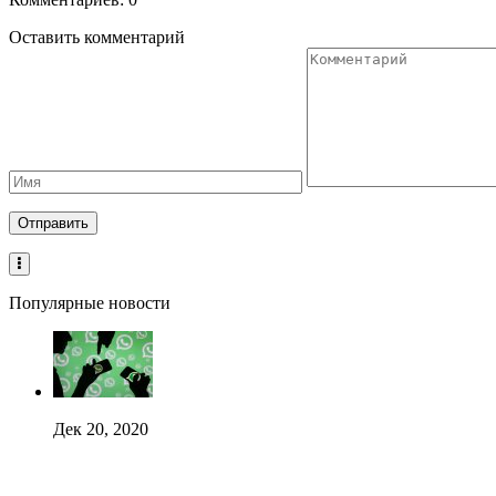
Оставить комментарий
Популярные новости
Дек 20, 2020