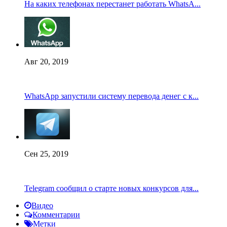
На каких телефонах перестанет работать WhatsA...
Авг 20, 2019
WhatsApp запустили систему перевода денег с к...
Сен 25, 2019
Telegram сообщил о старте новых конкурсов для...
Видео
Комментарии
Метки