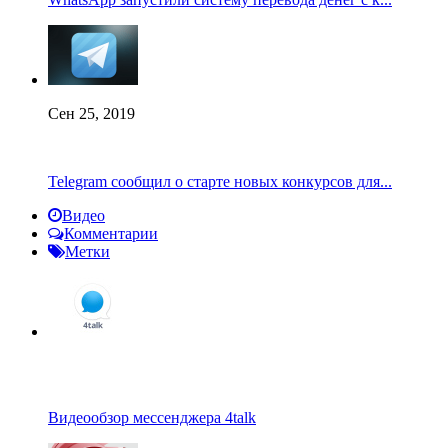
Сен 25, 2019
Telegram сообщил о старте новых конкурсов для...
Видео
Комментарии
Метки
Видеообзор мессенджера 4talk