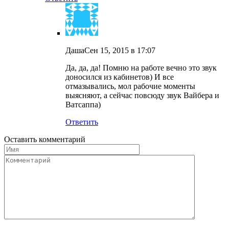
Даша
Сен 15, 2015 в 17:07
Да, да, да! Помню на работе вечно это звук
доносился из кабинетов) И все
отмазывались, мол рабочие моменты
выясняют, а сейчас повсюду звук Вайбера и
Ватсаппа)
Ответить
Оставить комментарий