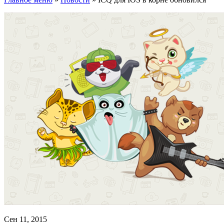
Сен 11, 2015