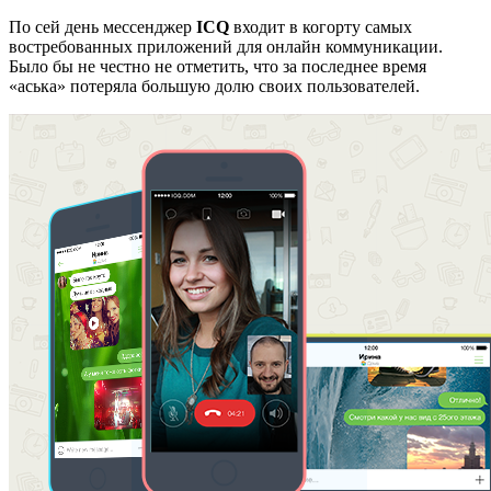
По сей день мессенджер
ICQ
входит в когорту самых
востребованных приложений для онлайн коммуникации.
Было бы не честно не отметить, что за последнее время
«аська» потеряла большую долю своих пользователей.