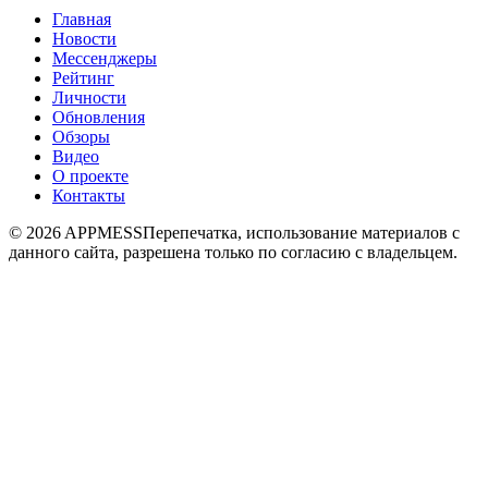
Главная
Новости
Мессенджеры
Рейтинг
Личности
Обновления
Обзоры
Видео
О проекте
Контакты
© 2026 APPMESS
Перепечатка, использование материалов с
данного сайта, разрешена только по согласию с владельцем.