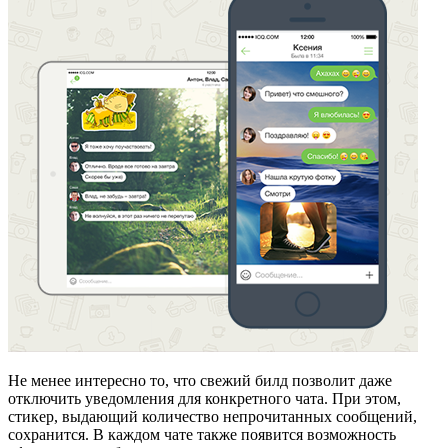
Не менее интересно то, что свежий билд позволит даже
отключить уведомления для конкретного чата. При этом,
стикер, выдающий количество непрочитанных сообщений,
сохранится. В каждом чате также появится возможность