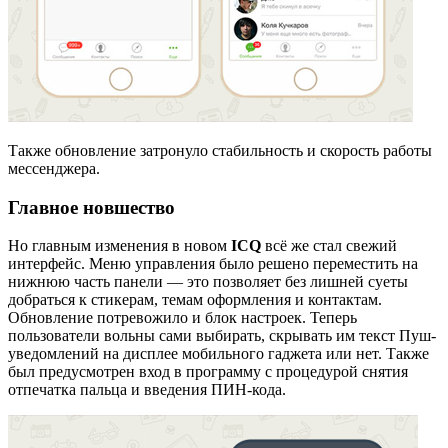
Также обновление затронуло стабильность и скорость работы
мессенджера.
Главное новшество
Но главным изменения в новом
ICQ
всё же стал свежий
интерфейс. Меню управления было решено переместить на
нижнюю часть панели — это позволяет без лишней суеты
добраться к стикерам, темам оформления и контактам.
Обновление потревожило и блок настроек. Теперь
пользователи вольны сами выбирать, скрывать им текст Пуш-
уведомлений на дисплее мобильного гаджета или нет. Также
был предусмотрен вход в программу с процедурой снятия
отпечатка пальца и введения ПИН-кода.