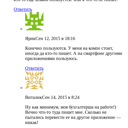
Ответить
Ярик
Сен 12, 2015 в 18:16
Конечно пользуются. У меня на компе стоит,
иногда да кто-то пишет. А на смартфоне другими
приложениями пользуюсь.
Ответить
Виталик
Сен 14, 2015 в 8:24
Ну как минимум, моя бухгалтерша на работе!)
Вечно что-то туда пишет мне. Сколько не
пытались перевести ее на другое приложение —
никак!