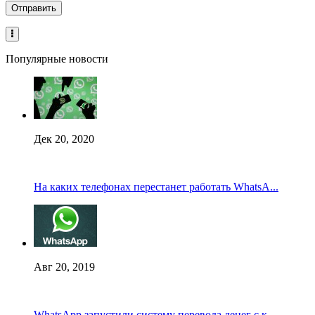
Популярные новости
Дек 20, 2020
На каких телефонах перестанет работать WhatsA...
Авг 20, 2019
WhatsApp запустили систему перевода денег с к...