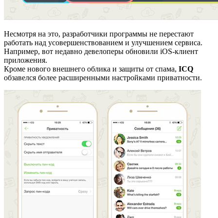
Несмотря на это, разработчики программы не перестают
работать над усовершенствованием и улучшением сервиса.
Например, вот недавно девелоперы обновили iOS-клиент
приложения.
Кроме нового внешнего облика и защиты от спама,
ICQ
обзавелся более расширенными настройками приватности.