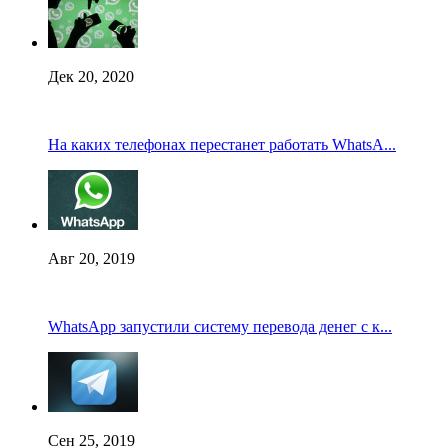
Дек 20, 2020
На каких телефонах перестанет работать WhatsA...
Авг 20, 2019
WhatsApp запустили систему перевода денег с к...
Сен 25, 2019