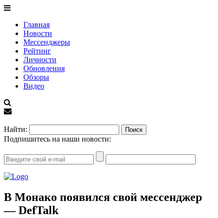
Главная
Новости
Мессенджеры
Рейтинг
Личности
Обновления
Обзоры
Видео
EN
Найти:
Подпишитесь на наши новости:
В Монако появился свой мессенджер
— DefTalk