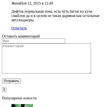
Женя
Ноя 12, 2015 в 11:49
Дефток нормальная тема, есть чуть багов но куча
смайлов да и в целом не такая дырявая как остальные
мессенджеры.
Ответить
Оставить комментарий
Популярные новости