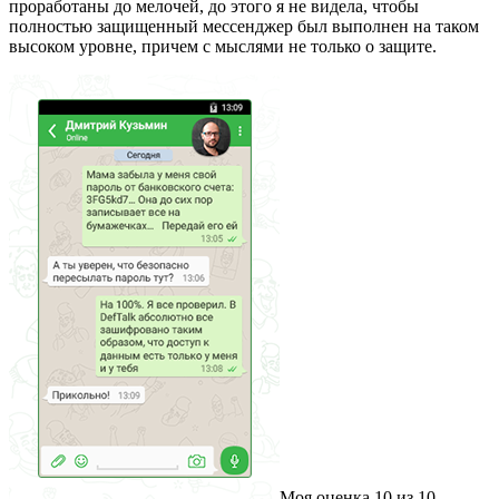
проработаны до мелочей, до этого я не видела, чтобы
полностью защищенный мессенджер был выполнен на таком
высоком уровне, причем с мыслями не только о защите.
Моя оценка 10 из 10.