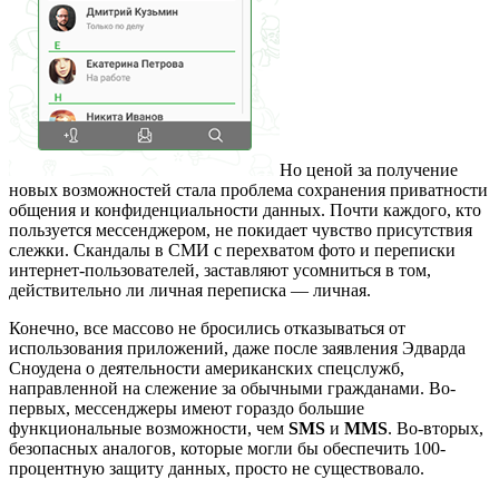
Но ценой за получение
новых возможностей стала проблема сохранения приватности
общения и конфиденциальности данных. Почти каждого, кто
пользуется мессенджером, не покидает чувство присутствия
слежки. Скандалы в СМИ с перехватом фото и переписки
интернет-пользователей, заставляют усомниться в том,
действительно ли личная переписка — личная.
Конечно, все массово не бросились отказываться от
использования приложений, даже после заявления Эдварда
Сноудена о деятельности американских спецслужб,
направленной на слежение за обычными гражданами. Во-
первых, мессенджеры имеют гораздо большие
функциональные возможности, чем
SMS
и
MMS
. Во-вторых,
безопасных аналогов, которые могли бы обеспечить 100-
процентную защиту данных, просто не существовало.