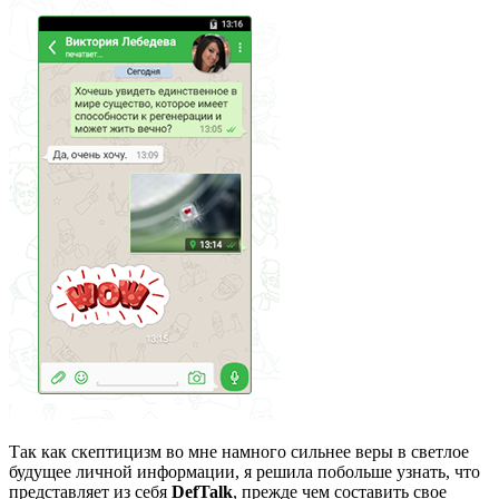
Так как скептицизм во мне намного сильнее веры в светлое
будущее личной информации, я решила побольше узнать, что
представляет из себя
DefTalk
, прежде чем составить свое