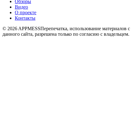
Обзоры
Видео
О проекте
Контакты
© 2026 APPMESS
Перепечатка, использование материалов с
данного сайта, разрешена только по согласию с владельцем.