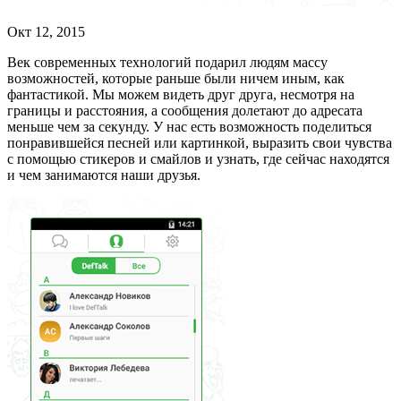
Окт 12, 2015
Век современных технологий подарил людям массу
возможностей, которые раньше были ничем иным, как
фантастикой. Мы можем видеть друг друга, несмотря на
границы и расстояния, а сообщения долетают до адресата
меньше чем за секунду. У нас есть возможность поделиться
понравившейся песней или картинкой, выразить свои чувства
с помощью стикеров и смайлов и узнать, где сейчас находятся
и чем занимаются наши друзья.