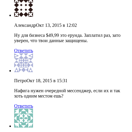
Александр
Окт 13, 2015 в 12:02
Ну для бизнеса $49,99 это ерунда. Заплатил раз, зато
уверен, что твои данные защищены.
Ответить
Петро
Окт 18, 2015 в 15:31
Нафига нужен очередной мессенджер, если их и так
хоть одним местом ешь?
Ответить