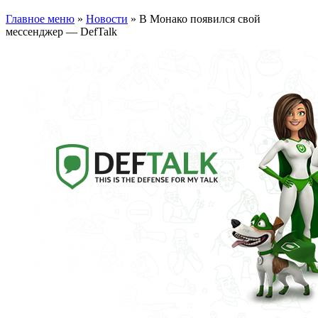
Главное меню
»
Новости
»
В Монако появился свой
мессенджер — DefTalk