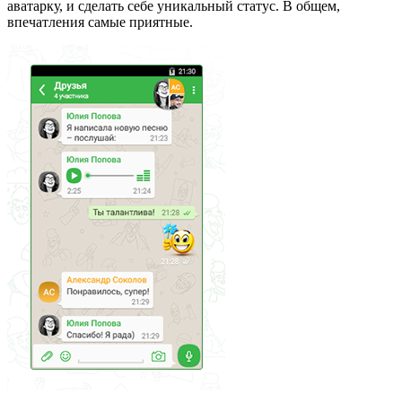
аватарку, и сделать себе уникальный статус. В общем,
впечатления самые приятные.