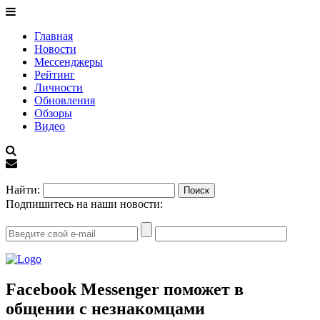
Главная
Новости
Мессенджеры
Рейтинг
Личности
Обновления
Обзоры
Видео
EN
Найти:
Подпишитесь на наши новости:
Facebook Messenger поможет в
общении с незнакомцами