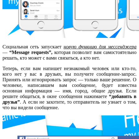
Социальная сеть запускает
новую функцию для мессенджера
—
“Message requests”,
которая позволит вам самостоятельно
решать, кто может с вами связаться, а кто нет.
Теперь, если вам напишет незнакомый человек или кто-то,
кого нет у вас в друзьях, вы получите сообщение-запрос.
Принять или игнорировать запрос
— только ваше решение. О
человеке, написавшем вам сообщение, будет известна
основная информация — имя, город, общие друзья. Если
решите общаться, в окне сообщения нажимаете
“добавить в
друзья”
. А если не захотите, то отправитель не узнает о том,
что вы видели сообщение.