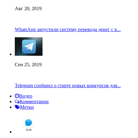
Авг 20, 2019
WhatsApp запустили систему перевода денег с к...
Сен 25, 2019
Telegram сообщил о старте новых конкурсов для...
Видео
Комментарии
Метки