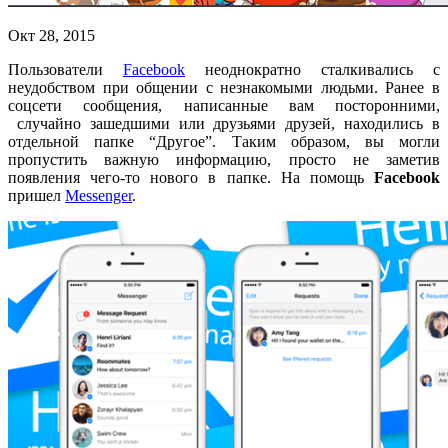
Окт 28, 2015
Пользователи
Facebook
неоднократно сталкивались с
неудобством при общении с незнакомыми людьми. Ранее в
соцсети сообщения, написанные вам посторонними,
случайно зашедшими или друзьями друзей, находились в
отдельной папке “Другое”. Таким образом, вы могли
пропустить важную информацию, просто не заметив
появления чего-то нового в папке. На помощь
Facebook
пришел
Messenger
.