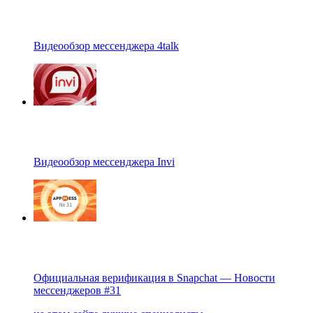
Видеообзор мессенджера 4talk
Видеообзор мессенджера Invi
Официальная верификация в Snapchat — Новости
мессенджеров #31