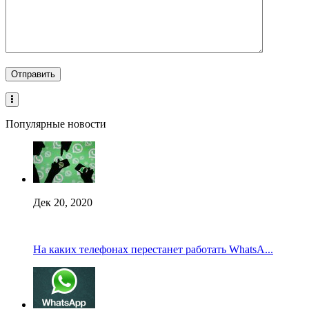
Популярные новости
Дек 20, 2020
На каких телефонах перестанет работать WhatsA...