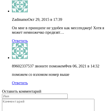
Zadinamo
Окт 29, 2015 в 17:39
Он мне в принципе не удобен как мессенджер! Хотя я
может немножечко предвзят…
Ответить
89602337537 звоните поможем
Фев 06, 2021 в 14:32
поможем со взломом номер выше
Ответить
Оставить комментарий