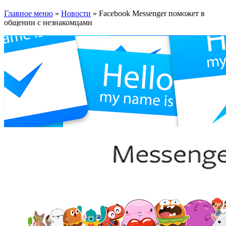
Главное меню
»
Новости
»
Facebook Messenger поможет в
общении с незнакомцами