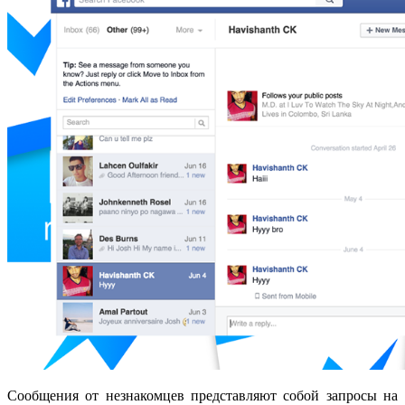
Сообщения
от незнакомцев
представляют собой
запросы на