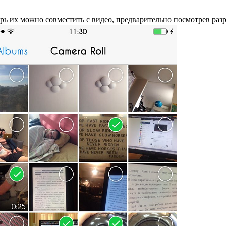
рь их можно совместить с видео, предварительно посмотрев раз