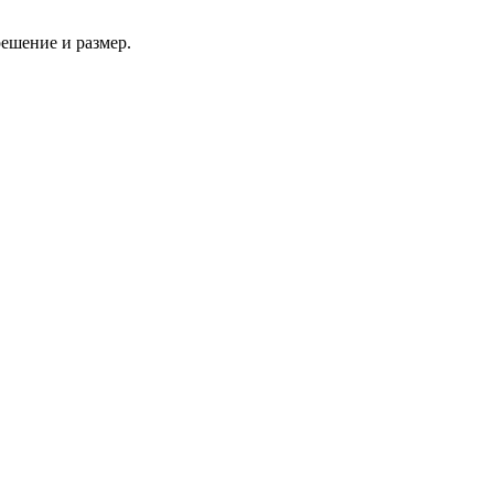
решение и размер.