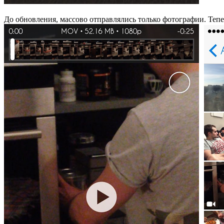
До обновления, массово отправлялись только фотографии. Тепе