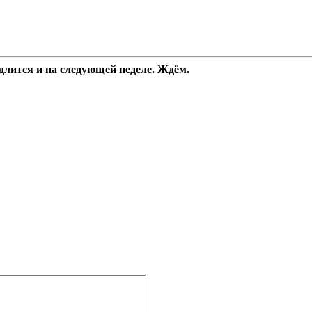
длится и на следующей неделе. Ждём.