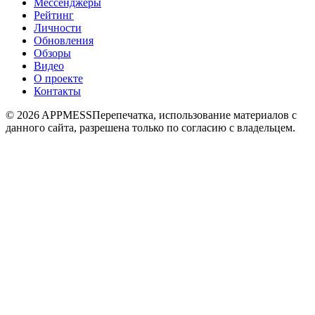
Мессенджеры
Рейтинг
Личности
Обновления
Обзоры
Видео
О проекте
Контакты
© 2026 APPMESS
Перепечатка, использование материалов с
данного сайта, разрешена только по согласию с владельцем.