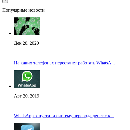
Популярные новости
Дек 20, 2020
На каких телефонах перестанет работать WhatsA...
Авг 20, 2019
WhatsApp запустили систему перевода денег с к...