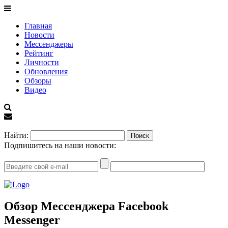
Главная
Новости
Мессенджеры
Рейтинг
Личности
Обновления
Обзоры
Видео
EN
Найти:
Подпишитесь на наши новости:
Обзор Мессенджера Facebook
Messenger