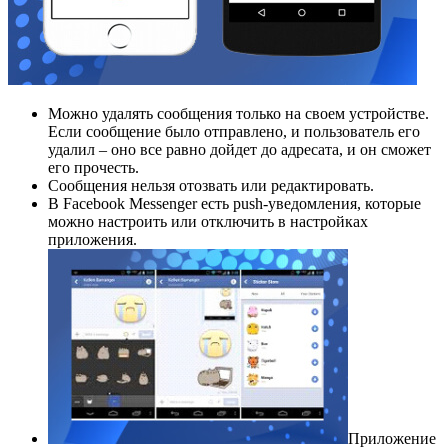
Можно удалять сообщения только на своем устройстве.
Если сообщение было отправлено, и пользователь его
удалил – оно все равно дойдет до адресата, и он сможет
его прочесть.
Сообщения нельзя отозвать или редактировать.
В Facebook Messenger есть push-уведомления, которые
можно настроить или отключить в настройках
приложения.
Приложение