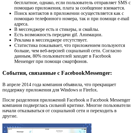
бесплатное, однако, если пользователь отправляет SMS с
помощью приложения, плата за сообщение взимается.
Поиск контактов в приложении осуществляется как с
помощью телефонного номера, так и при помощи e-mail
адреса.
В мессенджере есть и стикеры, и смайлы.
Есть возможность передачи gif. Анимации.
Реклама в мессенджере отсутствует.
Статистика показывает, что приложением пользуются
больше, чем веб-версией социальной сети. Согласно
данным, 80% пользователей заходят в Facebook
Messenger при помощи смартфонов.
События, связанные с FacebookMessenger:
В апреле 2014 года компания объявила, что прекращает
поддержку приложения для Windows и Firefox.
После разделения приложений Facebook и Facebook Messenger
компания подверглась сильной критике. Многие пользователи
начали отказываться от социальной сети и переходить в
другие.