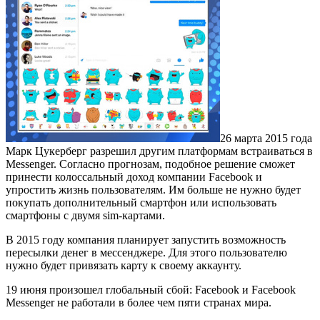
26 марта 2015 года
Марк Цукерберг разрешил другим платформам встраиваться в
Messenger. Согласно прогнозам, подобное решение сможет
принести колоссальный доход компании Facebook и
упростить жизнь пользователям. Им больше не нужно будет
покупать дополнительный смартфон или использовать
смартфоны с двумя sim-картами.
В 2015 году компания планирует запустить возможность
пересылки денег в мессенджере. Для этого пользователю
нужно будет привязать карту к своему аккаунту.
19 июня произошел глобальный сбой: Facebook и Facebook
Messenger не работали в более чем пяти странах мира.