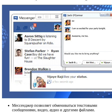
Мессенджер позволяет обмениваться текстовыми
сообщениями, видео, аудио и другими файлами.