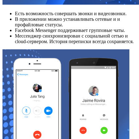
Есть возможность совершать звонки и видеозвонки.
В приложении можно устанавливать сетевые и и
профайловые статусы.
Facebook Messenger поддерживает групповые чаты.
Мессенджер синхронизирован с социальной сетью и
cloud-сервером. История переписки всегда сохраняется.