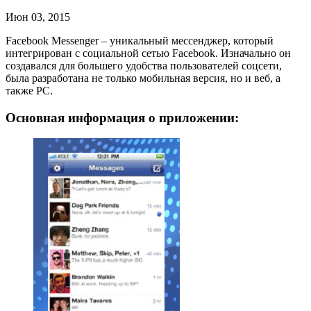
Июн 03, 2015
Facebook Messenger – уникальный мессенджер, который
интегрирован с социальной сетью Facebook. Изначально он
создавался для большего удобства пользователей соцсети,
была разработана не только мобильная версия, но и веб, а
также PC.
Основная информация о приложении: