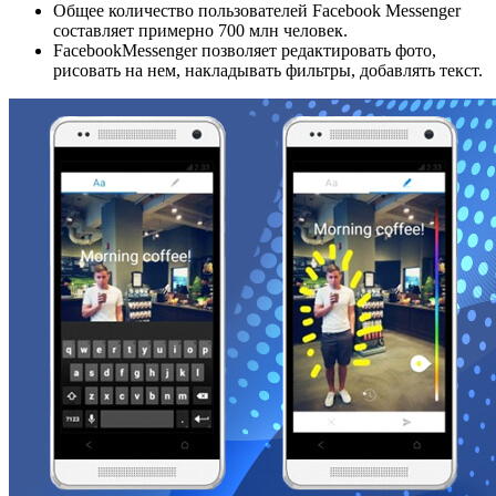
Общее количество пользователей Facebook Messenger
составляет примерно 700 млн человек.
FacebookMessenger позволяет редактировать фото,
рисовать на нем, накладывать фильтры, добавлять текст.