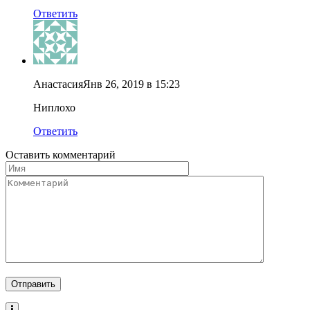
Ответить
Анастасия
Янв 26, 2019 в 15:23
Ниплохо
Ответить
Оставить комментарий