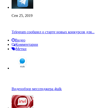
Сен 25, 2019
Telegram сообщил о старте новых конкурсов для...
Видео
Комментарии
Метки
Видеообзор мессенджера 4talk