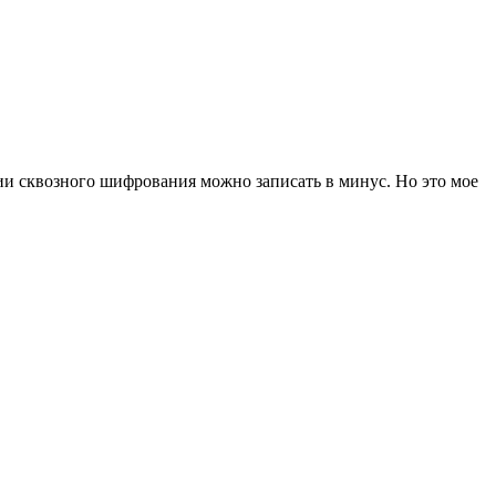
огии сквозного шифрования можно записать в минус. Но это мое