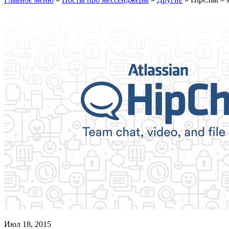
Июл 18, 2015