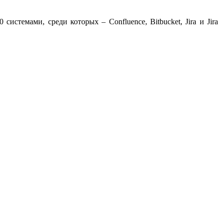
системами, среди которых – Confluence, Bitbucket, Jira и Jira