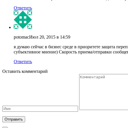
Ответить
potomac
Июл 20, 2015 в 14:59
я думаю сейчас в бизнес среде в приоритете защита пере
субъективное мнение) Скорость приема/отправки сообще
Ответить
Оставить комментарий