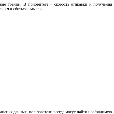
ые тренды. В приоритете – скорость отправки и получения
чься и сбиться с мысли.
ранения данных, пользователи всегда могут найти необходимую