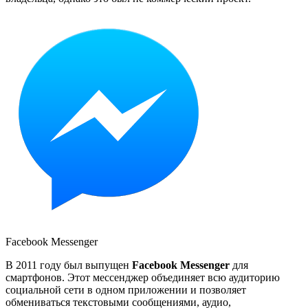
Facebook Messenger
В 2011 году был выпущен
Facebook Messenger
для
смартфонов. Этот мессенджер объединяет всю аудиторию
социальной сети в одном приложении и позволяет
обмениваться текстовыми сообщениями, аудио,