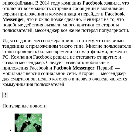
видеофайлами. В 2014 году компания
Facebook
заявила, что
отключит возможность отправки сообщений в мобильной
версии приложения и коммуникация перейдет в
Facebook
Messenger
, что и было позже сделано. Невзирая на то, что
подобные действия вызвали много критики со стороны
пользователей, мессенджер все же не потерял популярности.
Идея создания мессенджера пришла потому, что появилась
тенденция к приложениям такого типа. Многие пользователи
стали проводить больше времени со смартфонами, нежели с
PC. Компания Facebook решила не отставать от других и
создала мессенджер. Следует разделять мобильные
приложения Facebook и
Facbook Messenger
. Первый —
мобильная версия социальной сети. Второй — мессенджер
для смартфонов, целью которого в первую очередь является
коммуникация пользователей.
Популярные новости