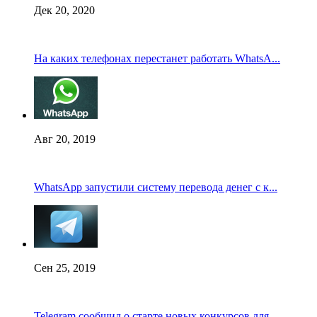
Дек 20, 2020
На каких телефонах перестанет работать WhatsA...
Авг 20, 2019
WhatsApp запустили систему перевода денег с к...
Сен 25, 2019
Telegram сообщил о старте новых конкурсов для...