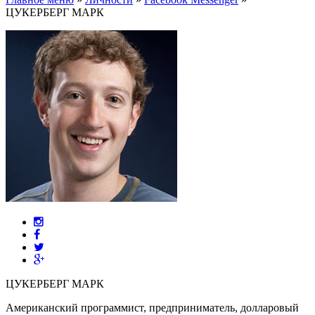
ЦУКЕРБЕРГ МАРК
ЦУКЕРБЕРГ МАРК
Американский программист, предприниматель, долларовый