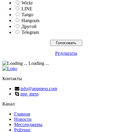
Wickr
LINE
Tango
Hangouts
Другой
Telegram
Результаты
Loading ...
Контакты
info@appmess.com
app_mess
Канал
Главная
Новости
Мессенджеры
Рейтинг