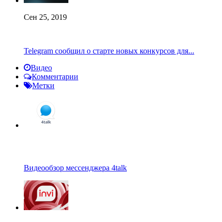
Сен 25, 2019
Telegram сообщил о старте новых конкурсов для...
Видео
Комментарии
Метки
Видеообзор мессенджера 4talk