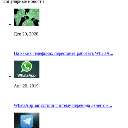
Популярные новости
Дек 20, 2020
На каких телефонах перестанет работать WhatsA...
Авг 20, 2019
WhatsApp запустили систему перевода денег с к...