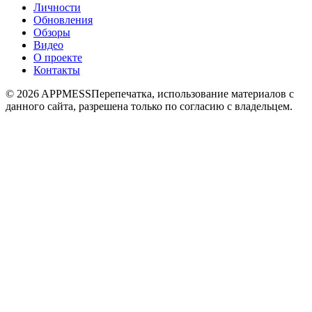
Личности
Обновления
Обзоры
Видео
О проекте
Контакты
© 2026 APPMESS
Перепечатка, использование материалов с
данного сайта, разрешена только по согласию с владельцем.