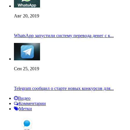
Авг 20, 2019
WhatsApp запустили систему перевода денег с к...
Сен 25, 2019
Telegram сообщил о старте новых конкурсов для...
Видео
Комментарии
Метки