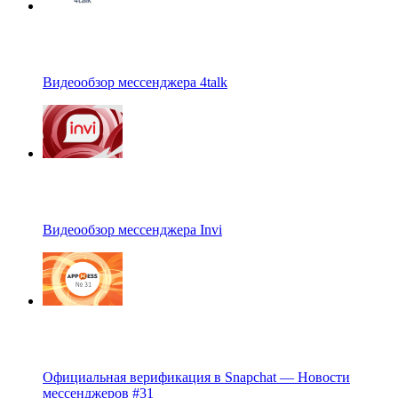
Видеообзор мессенджера 4talk
Видеообзор мессенджера Invi
Официальная верификация в Snapchat — Новости
мессенджеров #31