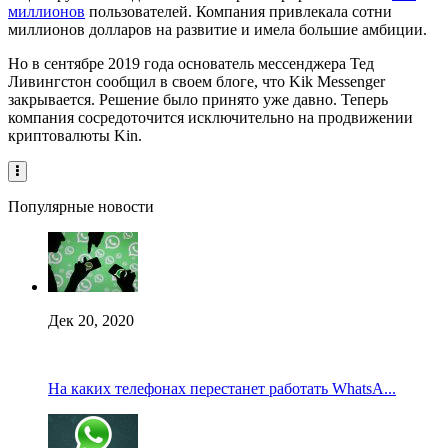
миллионов
пользователей. Компания привлекала сотни
миллионов долларов на развитие и имела большие амбиции.
Но в сентябре 2019 года основатель мессенджера Тед
Ливингстон сообщил в своем блоге, что Kik Messenger
закрывается. Решение было принято уже давно. Теперь
компания сосредоточится исключительно на продвижении
криптовалюты Kin.
Популярные новости
Дек 20, 2020
На каких телефонах перестанет работать WhatsA...