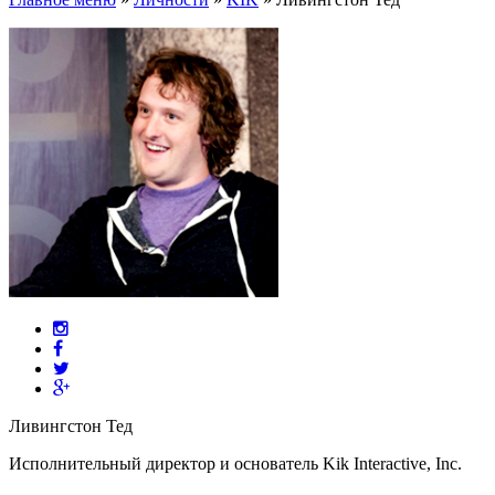
Ливингстон Тед
Исполнительный директор и основатель Kik Interactive, Inc.