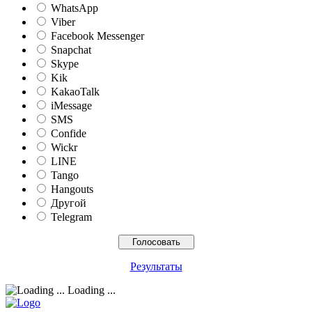
WhatsApp
Viber
Facebook Messenger
Snapchat
Skype
Kik
KakaoTalk
iMessage
SMS
Confide
Wickr
LINE
Tango
Hangouts
Другой
Telegram
Результаты
Loading ...