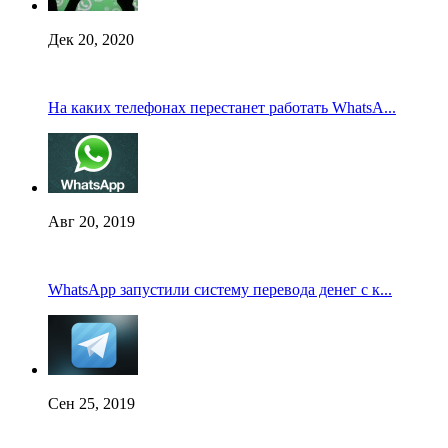
Дек 20, 2020
На каких телефонах перестанет работать WhatsA...
Авг 20, 2019
WhatsApp запустили систему перевода денег с к...
Сен 25, 2019