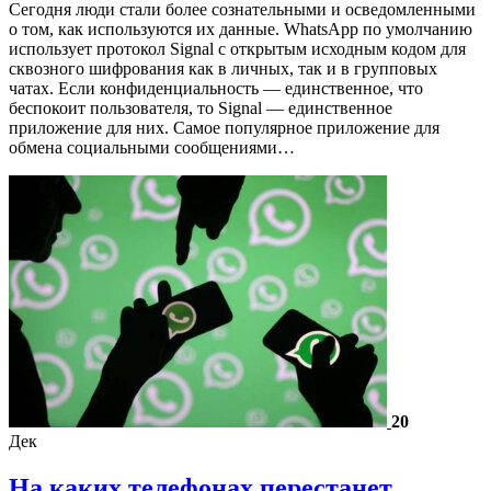
Сегодня люди стали более сознательными и осведомленными
о том, как используются их данные. WhatsApp по умолчанию
использует протокол Signal с открытым исходным кодом для
сквозного шифрования как в личных, так и в групповых
чатах. Если конфиденциальность — единственное, что
беспокоит пользователя, то Signal — единственное
приложение для них. Самое популярное приложение для
обмена социальными сообщениями…
20
Дек
На каких телефонах перестанет