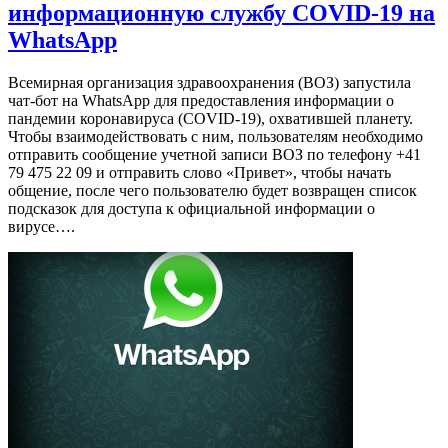
информационную службу COVID-19 на
WhatsApp
Всемирная организация здравоохранения (ВОЗ) запустила
чат-бот на WhatsApp для предоставления информации о
пандемии коронавируса (COVID-19), охватившей планету.
Чтобы взаимодействовать с ним, пользователям необходимо
отправить сообщение учетной записи ВОЗ по телефону +41
79 475 22 09 и отправить слово «Привет», чтобы начать
общение, после чего пользователю будет возвращен список
подсказок для доступа к официальной информации о
вирусе….