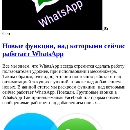
05
Сен
Новые функции, над которыми сейчас
работает WhatsApp
Все мы знаем, что WhatsApp всегда стремится сделать работу
пользователей удобнее, при использовании мессенджера.
Таким образом, очевидно, что они постоянно работают над
оптимизацией текущих функций, а также над добавлением
новых. В данной статье мы раскроем функции, над которыми
сейчас работает WhatsApp. Поехали. Групповые звонки в
WhatsApp Так принадлежащая Facebook платформа обмена
сообщениями работает над добавлением новых…