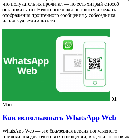
что получатель их прочитал — но есть хитрый способ
остановить это. Некоторые люди пытаются избежать
отображения прочтенного сообщения у собеседника,
используя режим полета…
01
Май
Как использовать WhatsApp Web
WhatsApp Web — это браузерная версия популярного
приложения для текстовых сообщений, видео и голосовых