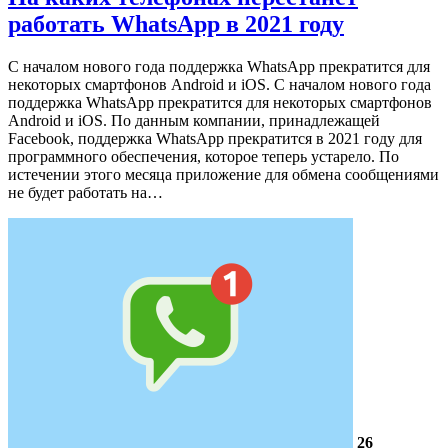
работать WhatsApp в 2021 году
С началом нового года поддержка WhatsApp прекратится для
некоторых смартфонов Android и iOS. С началом нового года
поддержка WhatsApp прекратится для некоторых смартфонов
Android и iOS. По данным компании, принадлежащей
Facebook, поддержка WhatsApp прекратится в 2021 году для
программного обеспечения, которое теперь устарело. По
истечении этого месяца приложение для обмена сообщениями
не будет работать на…
26