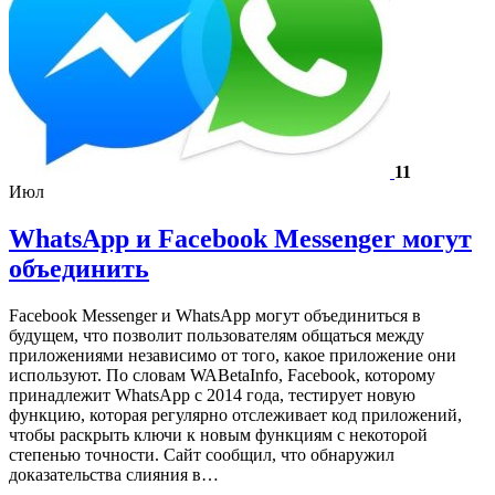
11
Июл
WhatsApp и Facebook Messenger могут
объединить
Facebook Messenger и WhatsApp могут объединиться в
будущем, что позволит пользователям общаться между
приложениями независимо от того, какое приложение они
используют. По словам WABetaInfo, Facebook, которому
принадлежит WhatsApp с 2014 года, тестирует новую
функцию, которая регулярно отслеживает код приложений,
чтобы раскрыть ключи к новым функциям с некоторой
степенью точности. Сайт сообщил, что обнаружил
доказательства слияния в…