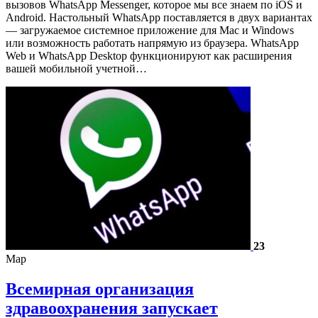
вызовов WhatsApp Messenger, которое мы все знаем по iOS и
Android. Настольный WhatsApp поставляется в двух вариантах
— загружаемое системное приложение для Mac и Windows
или возможность работать напрямую из браузера. WhatsApp
Web и WhatsApp Desktop функционируют как расширения
вашей мобильной учетной…
23
Мар
Всемирная организация
здравоохранения запускает