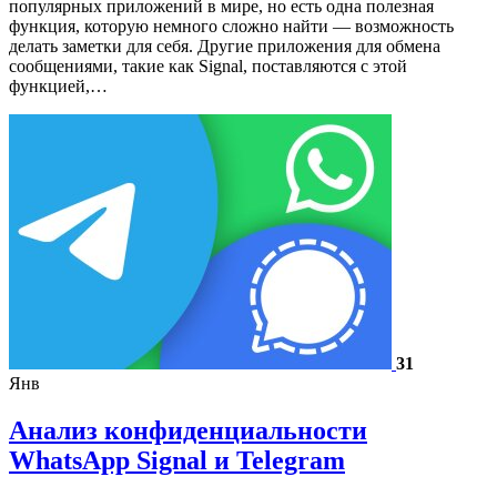
популярных приложений в мире, но есть одна полезная
функция, которую немного сложно найти — возможность
делать заметки для себя. Другие приложения для обмена
сообщениями, такие как Signal, поставляются с этой
функцией,…
31
Янв
Анализ конфиденциальности
WhatsApp Signal и Telegram