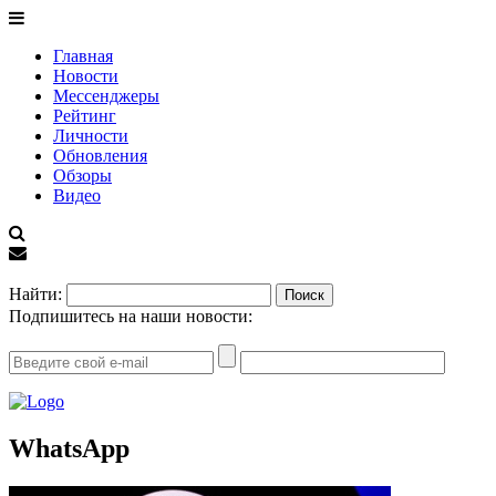
Главная
Новости
Мессенджеры
Рейтинг
Личности
Обновления
Обзоры
Видео
EN
Найти:
Подпишитесь на наши новости:
WhatsApp