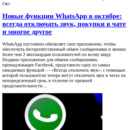
Окт
Новые функции WhatsApp в октябре:
всегда отключать звук, покупки в чате
и многое другое
WhatsApp постоянно обновляет свое приложение, чтобы
обеспечить беспрепятственный обмен сообщениями и звонки
более чем 2 миллиардам пользователей по всему миру.
Недавно приложение для обмена сообщениями,
принадлежащее Facebook, представило одну из самых
ожидаемых функций — «Всегда отключать звук», с помощью
которой пользователи теперь могут отключать звук в чатах на
неопределенный срок, в отличие от прежней
продолжительности…