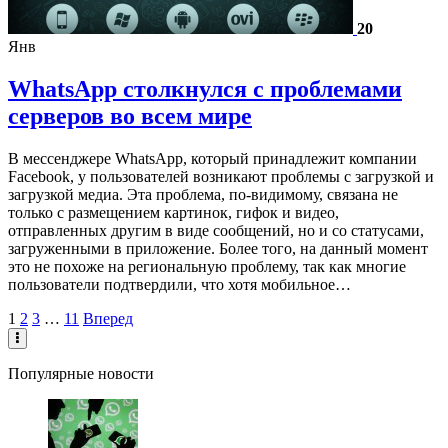
20
Янв
WhatsApp столкнулся с проблемами
серверов во всем мире
В мессенджере WhatsApp, который принадлежит компании
Facebook, у пользователей возникают проблемы с загрузкой и
загрузкой медиа. Эта проблема, по-видимому, связана не
только с размещением картинок, гифок и видео,
отправленных другим в виде сообщений, но и со статусами,
загруженными в приложение. Более того, на данный момент
это не похоже на региональную проблему, так как многие
пользователи подтвердили, что хотя мобильное…
1
2
3
…
11
Вперед
Популярные новости