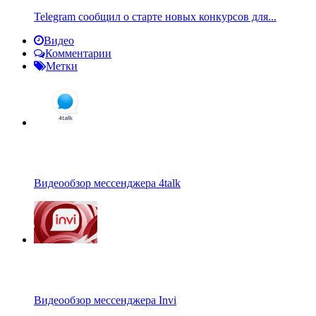
Telegram сообщил о старте новых конкурсов для...
Видео
Комментарии
Метки
Видеообзор мессенджера 4talk
Видеообзор мессенджера Invi