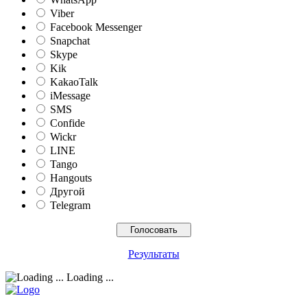
Viber
Facebook Messenger
Snapchat
Skype
Kik
KakaoTalk
iMessage
SMS
Confide
Wickr
LINE
Tango
Hangouts
Другой
Telegram
Результаты
Loading ...