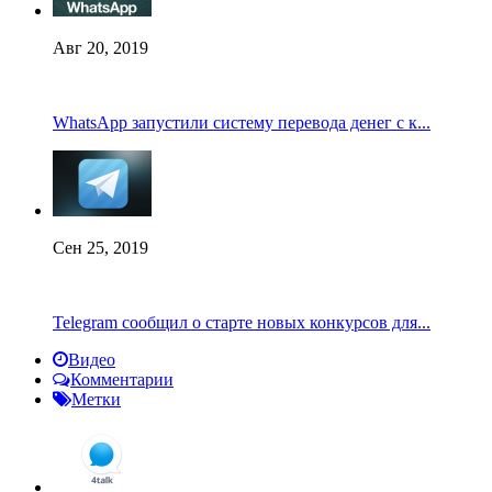
Авг 20, 2019
WhatsApp запустили систему перевода денег с к...
Сен 25, 2019
Telegram сообщил о старте новых конкурсов для...
Видео
Комментарии
Метки