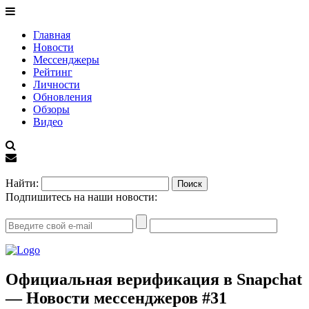
Главная
Новости
Мессенджеры
Рейтинг
Личности
Обновления
Обзоры
Видео
EN
Найти:
Подпишитесь на наши новости:
Официальная верификация в Snapchat
— Новости мессенджеров #31