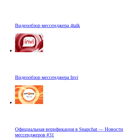
Видеообзор мессенджера 4talk
Видеообзор мессенджера Invi
Официальная верификация в Snapchat — Новости
мессенджеров #31