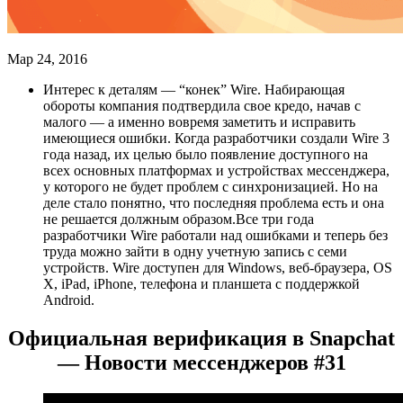
Мар 24, 2016
Интерес к деталям — “конек” Wire. Набирающая
обороты компания подтвердила свое кредо, начав с
малого — а именно вовремя заметить и исправить
имеющиеся ошибки. Когда разработчики создали Wire 3
года назад, их целью было появление доступного на
всех основных платформах и устройствах мессенджера,
у которого не будет проблем с синхронизацией. Но на
деле стало понятно, что последняя проблема есть и она
не решается должным образом.Все три года
разработчики Wire работали над ошибками и теперь без
труда можно зайти в одну учетную запись с семи
устройств. Wire доступен для Windows, веб-браузера, OS
X, iPad, iPhone, телефона и планшета с поддержкой
Android.
Официальная верификация в Snapchat
— Новости мессенджеров #31