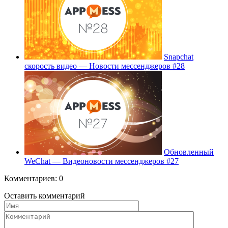
Snapchat
скорость видео — Новости мессенджеров #28
Обновленный
WeChat — Видеоновости мессенджеров #27
Комментариев: 0
Оставить комментарий