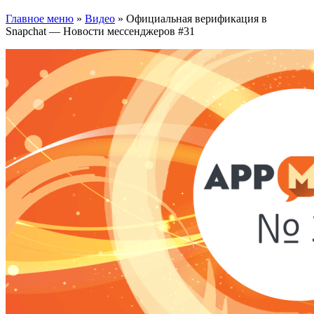
Главное меню
»
Видео
»
Официальная верификация в
Snapchat — Новости мессенджеров #31