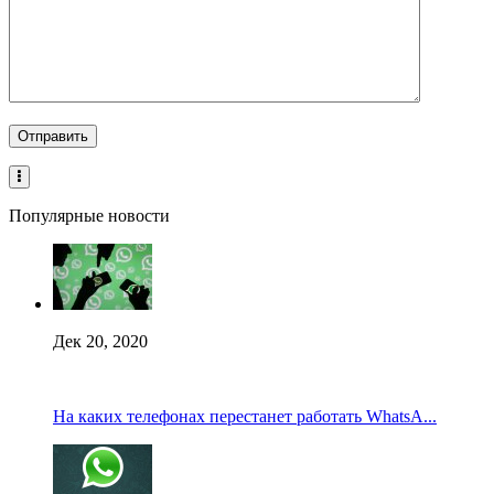
Популярные новости
Дек 20, 2020
На каких телефонах перестанет работать WhatsA...