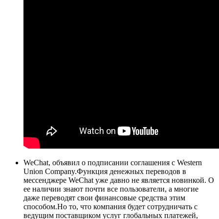
WeChat, объявил о подписании соглашения с Western
Union Company.Функция денежных переводов в
мессенджере WeChat уже давно не является новинкой. О
ее наличии знают почти все пользователи, а многие
даже переводят свои финансовые средства этим
способом.Но то, что компания будет сотрудничать с
ведущим поставщиком услуг глобальных платежей,