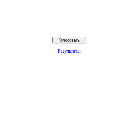
Результаты