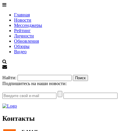
Главная
Новости
Мессенджеры
Рейтинг
Личности
Обновления
Обзоры
Видео
EN
Найти:
Подпишитесь на наши новости:
Контакты