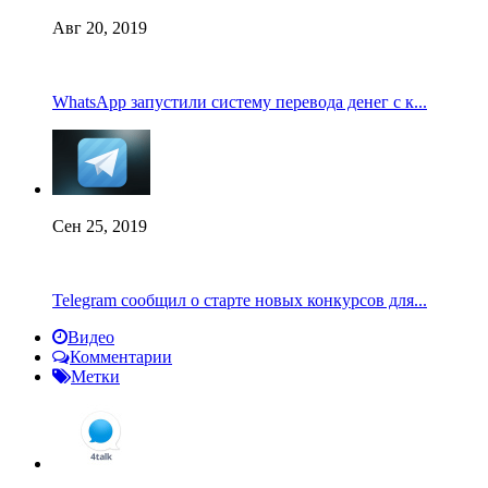
Авг 20, 2019
WhatsApp запустили систему перевода денег с к...
Сен 25, 2019
Telegram сообщил о старте новых конкурсов для...
Видео
Комментарии
Метки