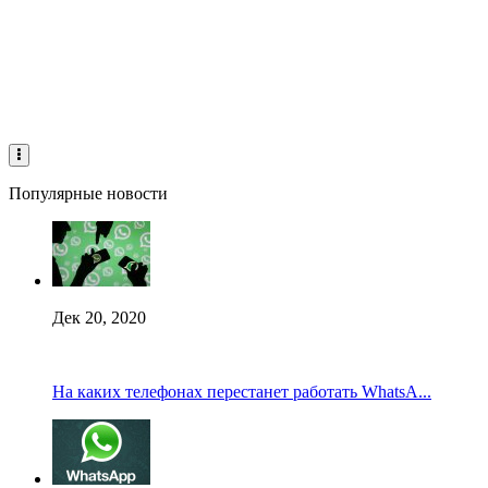
Популярные новости
Дек 20, 2020
На каких телефонах перестанет работать WhatsA...