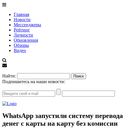
Главная
Новости
Мессенджеры
Рейтинг
Личности
Обновления
Обзоры
Видео
EN
Найти:
Подпишитесь на наши новости:
WhatsApp запустили систему перевода
денег с карты на карту без комиссии