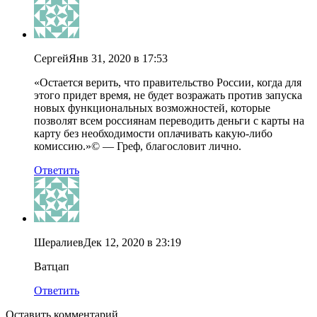
Сергей
Янв 31, 2020 в 17:53
«Остается верить, что правительство России, когда для
этого придет время, не будет возражать против запуска
новых функциональных возможностей, которые
позволят всем россиянам переводить деньги с карты на
карту без необходимости оплачивать какую-либо
комиссию.»© — Греф, благословит лично.
Ответить
Шералиев
Дек 12, 2020 в 23:19
Ватцап
Ответить
Оставить комментарий