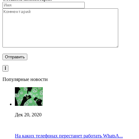
Популярные новости
Дек 20, 2020
На каких телефонах перестанет работать WhatsA...