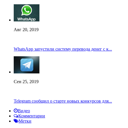
Авг 20, 2019
WhatsApp запустили систему перевода денег с к...
Сен 25, 2019
Telegram сообщил о старте новых конкурсов для...
Видео
Комментарии
Метки