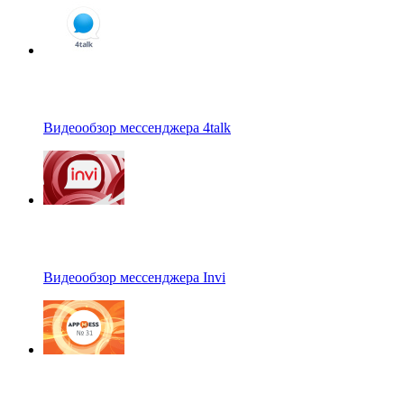
Видеообзор мессенджера 4talk
Видеообзор мессенджера Invi