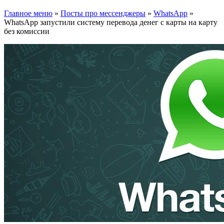
Главное меню
»
Посты про мессенджеры
»
WhatsApp
»
WhatsApp запустили систему перевода денег с карты на карту
без комиссии