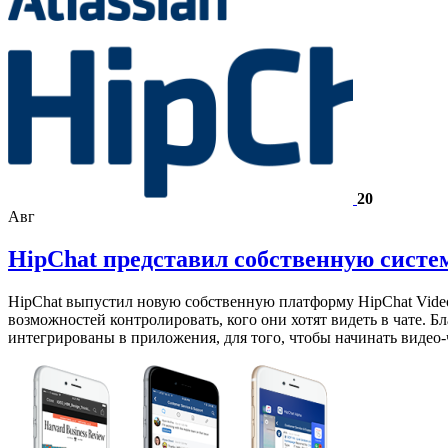
20
Авг
HipChat представил собственную систем
HipChat выпустил новую собственную платформу HipChat Video
возможностей контролировать, кого они хотят видеть в чате. Б
интегрированы в приложения, для того, чтобы начинать видео