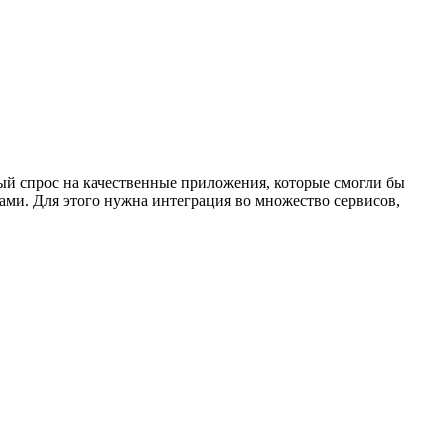
ый спрос на качественные приложения, которые смогли бы
ами. Для этого нужна интеграция во множество сервисов,