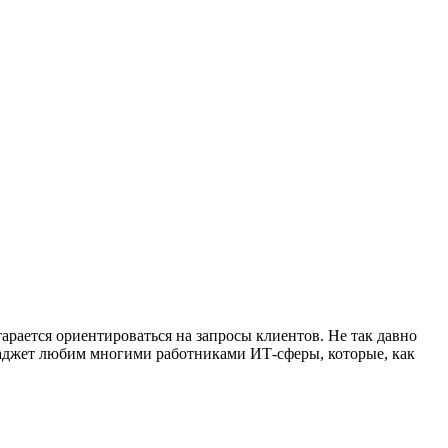
арается ориентироваться на запросы клиентов. Не так давно
гаджет любим многими работниками ИТ-сферы, которые, как