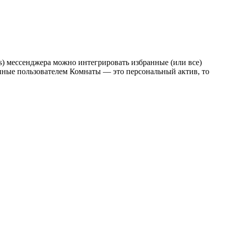
s) мессенджера можно интегрировать избранные (или все)
данные пользователем Комнаты — это персональный актив, то