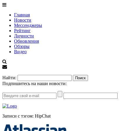
Главная
Новости
Мессенджеры
Рейтинг
Личности
Обновления
Обзоры
Видео
EN
Найти:
Подпишитесь на наши новости:
Записи с тэгом: HipChat