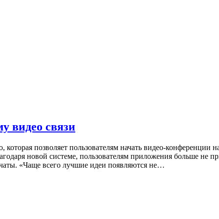
у видео связи
, которая позволяет пользователям начать видео-конференции н
лагодаря новой системе, пользователям приложения больше не пр
-чаты. «Чаще всего лучшие идеи появляются не…