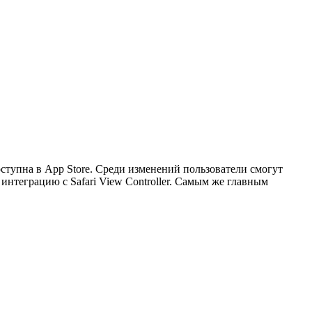
доступна в App Store. Среди изменений пользователи смогут
интеграцию с Safari View Controller. Самым же главным