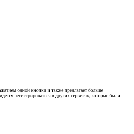
ажатием одной кнопки и также предлагает больше
идется регистрироваться в других сервисах, которые были