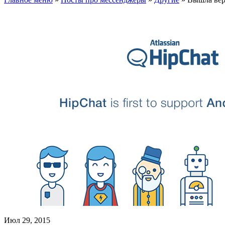
Июл 29, 2015