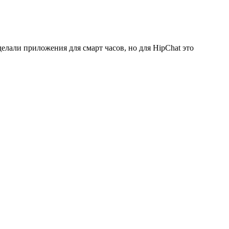
лали приложения для смарт часов, но для HipChat это