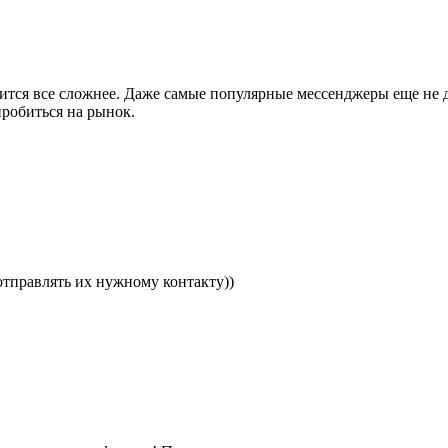
тся все сложнее. Даже самые популярные мессенджеры еще не де
робиться на рынок.
отправлять их нужному контакту))