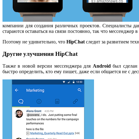
компании для создания различных проектов. Специалисты да
стараются оставаться на связи постоянно, так что мессенджер 
Поэтому не удивительно, что
HipChat
следит за развитием тех
Другие улучшения HipChat
Также в новой версии мессенджера для
Android
был сделан 
быстро определить, кто ему пишет, даже если общается не с д