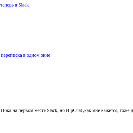
теперь в Slack
и переписка в одном окне
Пока на первом месте Slack, но HipChat ,как мне кажется, тоже