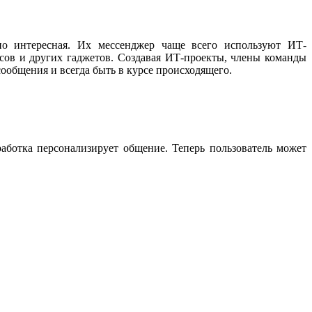
о интересная. Их мессенджер чаще всего используют ИТ-
сов и других гаджетов. Создавая ИТ-проекты, члены команды
сообщения и всегда быть в курсе происходящего.
аботка персонализирует общение. Теперь пользователь может