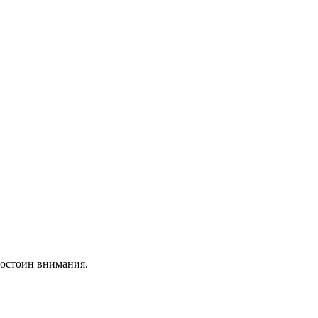
 достоин внимания.