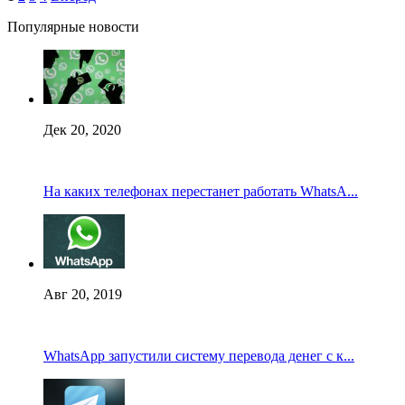
Популярные новости
Дек 20, 2020
На каких телефонах перестанет работать WhatsA...
Авг 20, 2019
WhatsApp запустили систему перевода денег с к...