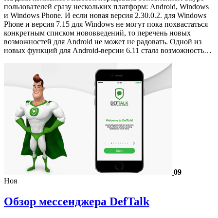
пользователей сразу нескольких платформ: Android, Windows
и Windows Phone. И если новая версия 2.30.0.2. для Windows
Phone и версия 7.15 для Windows не могут пока похвастаться
конкретным списком нововведений, то перечень новых
возможностей для Android не может не радовать. Одной из
новых функций для Android-версии 6.11 стала возможность…
09
Ноя
Обзор мессенджера DefTalk