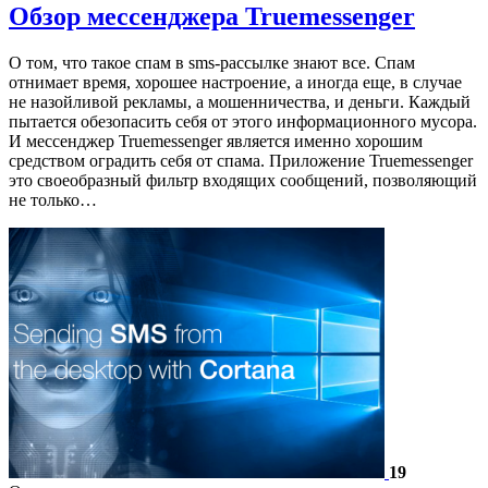
Обзор мессенджера Truemessenger
О том, что такое спам в sms-рассылке знают все. Спам
отнимает время, хорошее настроение, а иногда еще, в случае
не назойливой рекламы, а мошенничества, и деньги. Каждый
пытается обезопасить себя от этого информационного мусора.
И мессенджер Truemessenger является именно хорошим
средством оградить себя от спама. Приложение Truemessenger
это своеобразный фильтр входящих сообщений, позволяющий
не только…
19