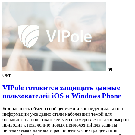
09
Окт
VIPole готовится защищать данные
пользователей iOS и Windows Phone
Безопасность обмена сообщениями и конфиденциальность
информации уже давно стали наболевшей темой для
большинства пользователей мессенджеров. Это закономерно
приводит к появлению новых приложений для защиты
передаваемых данных и расширению спектра действия