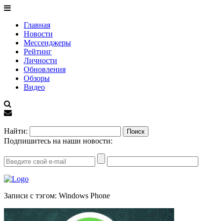
Главная
Новости
Мессенджеры
Рейтинг
Личности
Обновления
Обзоры
Видео
EN
Найти:
Подпишитесь на наши новости:
Записи с тэгом: Windows Phone