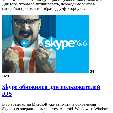
Для того, чтобы ее активировать, необходимо зайти в
настройки профиля и выбрать двухфакторную…
24
Ноя
Skype обновился для пользователей
iOS
В то время когда Microsoft уже выпустила обновления
Skype для операционных систем Android, Windows и Windows