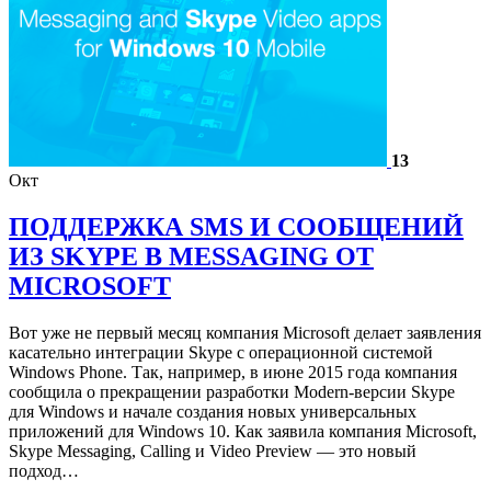
13
Окт
ПОДДЕРЖКА SMS И СООБЩЕНИЙ
ИЗ SKYPE В MESSAGING ОТ
MICROSOFT
Вот уже не первый месяц компания Microsoft делает заявления
касательно интеграции Skype c операционной системой
Windows Phone. Так, например, в июне 2015 года компания
сообщила о прекращении разработки Modern-версии Skype
для Windows и начале создания новых универсальных
приложений для Windows 10. Как заявила компания Microsoft,
Skype Messaging, Calling и Video Preview — это новый
подход…