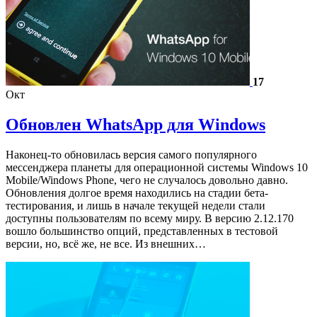
17
Окт
Обновлен WhatsApp для Windows
Наконец-то обновилась версия самого популярного
мессенджера планеты для операционной системы Windows 10
Mobile/Windows Phone, чего не случалось довольно давно.
Обновления долгое время находились на стадии бета-
тестирования, и лишь в начале текущей недели стали
доступны пользователям по всему миру. В версию 2.12.170
вошло большинство опций, представленных в тестовой
версии, но, всё же, не все. Из внешних…