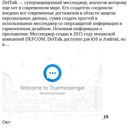
DefTalk — суперзащищенный мессенджер, аналогов которому
еще нет в современном мире. Его создатели соединили
воедино все современные достижения в области защиты
персональных данных, сумев создать простой в
использовании мессенджер со сверхзащитой информации и
гармоничным дизайном. Основная информация о
приложении: Мессенджер создан в 2015 году монакской
компанией DEFCOM. DefTalk доступен для iOS и Android, но
в…
19
Окт