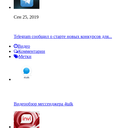
Сен 25, 2019
Telegram сообщил о старте новых конкурсов для...
Видео
Комментарии
Метки
Видеообзор мессенджера 4talk