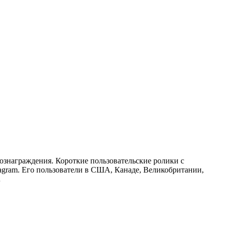
ознаграждения. Короткие пользовательские ролики с
tagram. Его пользователи в США, Канаде, Великобритании,
…