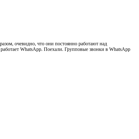
бразом, очевидно, что они постоянно работают над
 работает WhatsApp. Поехали. Групповые звонки в WhatsApp