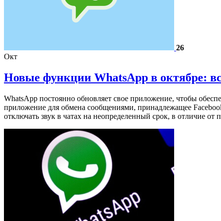
26
Окт
Новые функции WhatsApp в октябре: все
WhatsApp постоянно обновляет свое приложение, чтобы обеспе
приложение для обмена сообщениями, принадлежащее Facebook
отключать звук в чатах на неопределенный срок, в отличие о