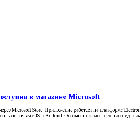
оступна в магазине Microsoft
через Microsoft Store. Приложение работает на платформе Electr
 пользователям iOS и Android. Он имеет новый внешний вид и 