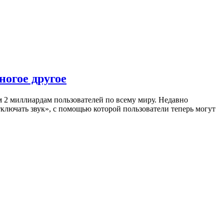
ногое другое
 2 миллиардам пользователей по всему миру. Недавно
лючать звук», с помощью которой пользователи теперь могут