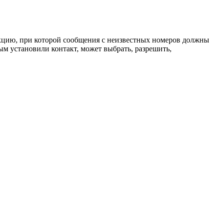
нкцию, при которой сообщения с неизвестных номеров должны
рым установили контакт, может выбрать, разрешить,