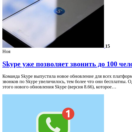
15
Ноя
Skype уже позволяет звонить до 100 чел
Команда Skype выпустила новое обновление для всех платформ,
звонков по Skype увеличилось, тем более что они бесплатны. 
этого нового обновления Skype (версия 8.66), которое…