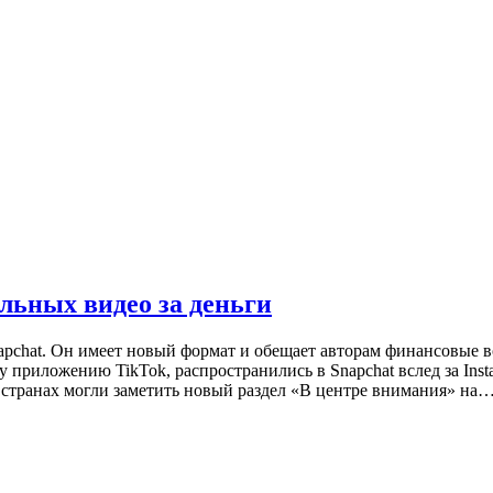
льных видео за деньги
pchat. Он имеет новый формат и обещает авторам финансовые в
 приложению TikTok, распространились в Snapchat вслед за Ins
странах могли заметить новый раздел «В центре внимания» на