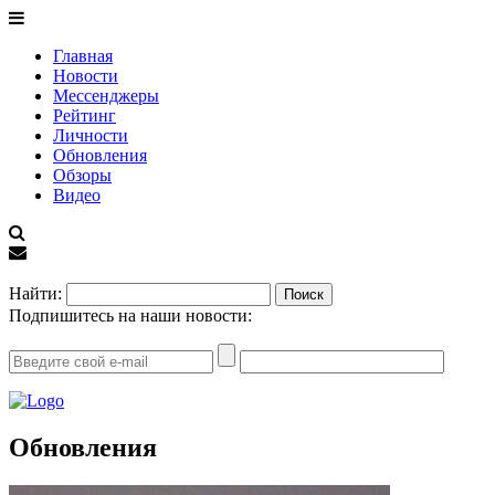
Главная
Новости
Мессенджеры
Рейтинг
Личности
Обновления
Обзоры
Видео
EN
Найти:
Подпишитесь на наши новости:
Обновления