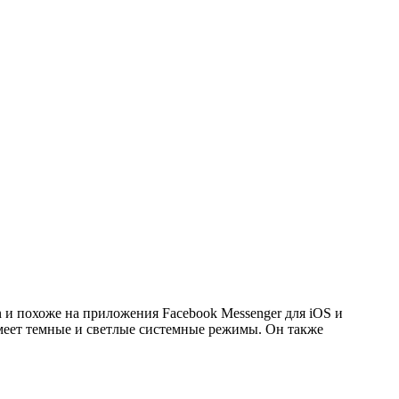
on и похоже на приложения Facebook Messenger для iOS и
имеет темные и светлые системные режимы. Он также