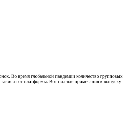
вонок. Во время глобальной пандемии количество групповых
ов зависит от платформы. Вот полные примечания к выпуску