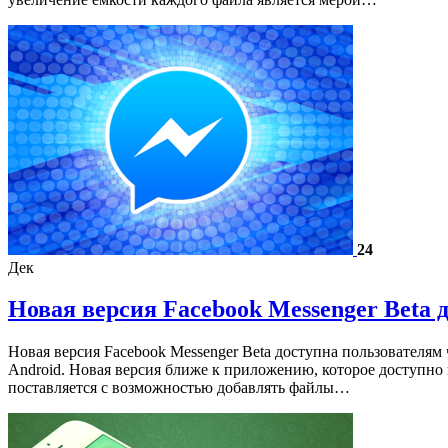
24
Дек
Новая версия Facebook Messenger Beta д
Новая версия Facebook Messenger Beta доступна пользователям 
Android. Новая версия ближе к приложению, которое доступно
поставляется с возможностью добавлять файлы…