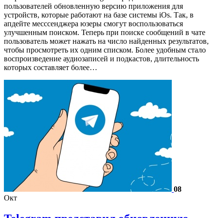
пользователей обновленную версию приложения для
устройств, которые работают на базе системы iOs. Так, в
апдейте месссенджера юзеры смогут воспользоваться
улучшенным поиском. Теперь при поиске сообщений в чате
пользователь может нажать на число найденных результатов,
чтобы просмотреть их одним списком. Более удобным стало
воспроизведение аудиозаписей и подкастов, длительность
которых составляет более…
08
Окт