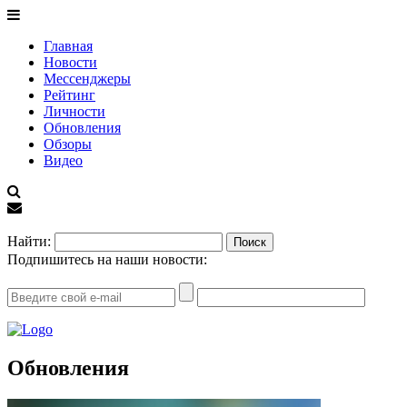
Главная
Новости
Мессенджеры
Рейтинг
Личности
Обновления
Обзоры
Видео
EN
Найти:
Подпишитесь на наши новости:
Обновления