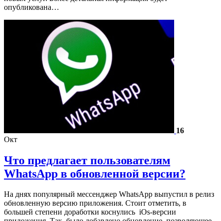
опубликована…
16
Окт
Что предлагает пользователям
WhatsApp в обновленной версии?
На днях популярный мессенджер WhatsApp выпустил в релиз
обновленную версию приложения. Стоит отметить, в
большей степени доработки коснулись iOs-версии
приложения. Так, было добавлено обновление, позволяющее