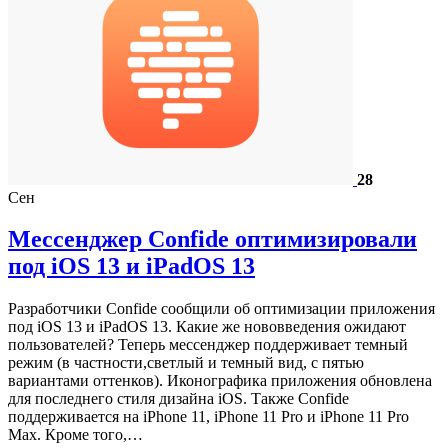
28
Сен
Мессенджер Confide оптимизировали
под iOS 13 и iPadOS 13
Разработчики Confide сообщили об оптимизации приложения
под iOS 13 и iPadOS 13. Какие же нововведения ожидают
пользователей? Теперь мессенджер поддерживает темный
режим (в частности,светлый и темный вид, с пятью
вариантами оттенков). Иконографика приложения обновлена
для последнего стиля дизайна iOS. Также Confide
поддерживается на iPhone 11, iPhone 11 Pro и iPhone 11 Pro
Max. Кроме того,…