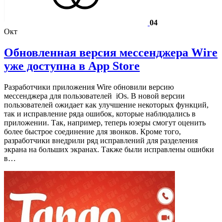
04
Окт
Обновленная версия мессенджера Wire
уже доступна в App Store
Разработчики приложения Wire обновили версию
мессенджера для пользователей iOs. В новой версии
пользователей ожидает как улучшение некоторых функций,
так и исправление ряда ошибок, которые наблюдались в
приложении. Так, например, теперь юзеры смогут оценить
более быстрое соединение для звонков. Кроме того,
разработчики внедрили ряд исправлений для разделения
экрана на больших экранах. Также были исправлены ошибки
в…