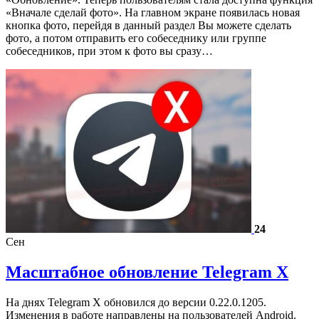
«Вначале сделай фото». На главном экране появилась новая
кнопка фото, перейдя в данный раздел Вы можете сделать
фото, а потом отправить его собеседнику или группе
собеседников, при этом к фото вы сразу…
24
Сен
Масштабное обновление Telegram X
На днях Telegram X обновился до версии 0.22.0.1205.
Изменения в работе направлены на пользователей Android.