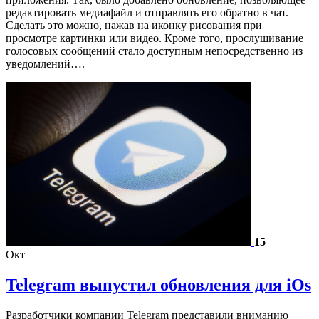
редактировать медиафайл и отправлять его обратно в чат.
Сделать это можно, нажав на иконку рисования при
просмотре картинки или видео. Кроме того, прослушивание
голосовых сообщений стало доступным непосредственно из
уведомлений….
15
Окт
Telegram выпустил обновления для iOs
Разработчики компании Telegram представили вниманию