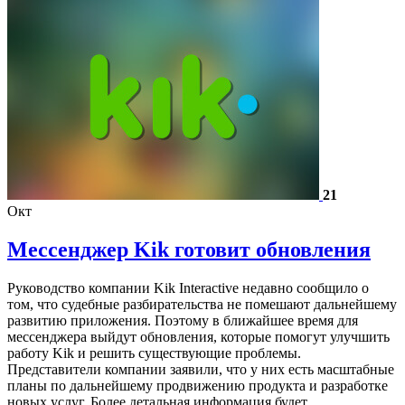
21
Окт
Мессенджер Kik готовит обновления
Руководство компании Kik Interactive недавно сообщило о
том, что судебные разбирательства не помешают дальнейшему
развитию приложения. Поэтому в ближайшее время для
мессенджера выйдут обновления, которые помогут улучшить
работу Kik и решить существующие проблемы.
Представители компании заявили, что у них есть масштабные
планы по дальнейшему продвижению продукта и разработке
новых услуг. Более детальная информация будет