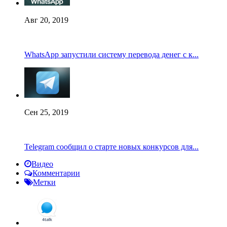
Авг 20, 2019
WhatsApp запустили систему перевода денег с к...
Сен 25, 2019
Telegram сообщил о старте новых конкурсов для...
Видео
Комментарии
Метки