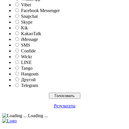
Viber
Facebook Messenger
Snapchat
Skype
Kik
KakaoTalk
iMessage
SMS
Confide
Wickr
LINE
Tango
Hangouts
Другой
Telegram
Результаты
Loading ...