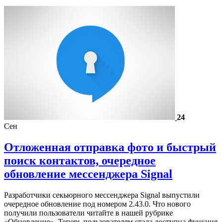
24
Сен
Отложенная отправка фото и быстрый
поиск контактов, очередное
обновление мессенджера Signal
Разработчики секьюрного мессенджера Signal выпустили
очередное обновление под номером 2.43.0. Что нового
получили пользователи читайте в нашей рубрике
«Обновление». Теперь пользователям стала доступна функция