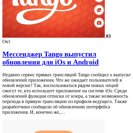
03
Окт
Мессенджер Tango выпустил
обновления для iOs и Android
Недавно сервис прямых трансляций Tango сообщил о выпуске
обновлений приложения. Что же ожидает пользователей в
новой версии? Так, воспользоваться рядом новых опций
смогут те, кто использует приложение на системе iOs. Среди
обновлений функция отписки от юзера, а также возможность
перехода в прямую трансляцию из профиля ведущего. Также
разработчики сообщили об обновлениях интерфейса
приложения. И, конечно же,…