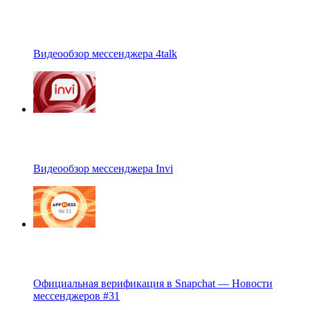
Видеообзор мессенджера 4talk
Видеообзор мессенджера Invi
Официальная верификация в Snapchat — Новости
мессенджеров #31