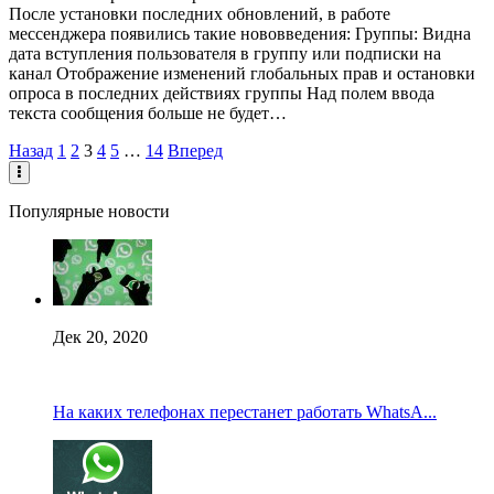
После установки последних обновлений, в работе
мессенджера появились такие нововведения: Группы: Видна
дата вступления пользователя в группу или подписки на
канал Отображение изменений глобальных прав и остановки
опроса в последних действиях группы Над полем ввода
текста сообщения больше не будет…
Назад
1
2
3
4
5
…
14
Вперед
Популярные новости
Дек 20, 2020
На каких телефонах перестанет работать WhatsA...