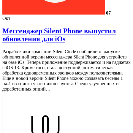
07
Окт
Мессенджер Silent Phone выпустил
обновления для iOs
Разработчики компании Silent Circle сообщили о выпуске
обновленной версии мессенджера Silent Phone для устройств
на базе iOs. Теперь приложение поддерживается и на гаджетах
с iOS 13. Кроме того, стала доступной автоматическая
обработка одновременных звонков между пользователями.
Еще в новой версии Silent Phone можно создавать беседы 1-
на-1 из списка участников группы. Среди улучшенных и
доработанных опций…