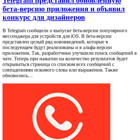
Telegram представил обновленную
бета-версию приложения и объявил
конкурс для дизайнеров
В Telegram сообщили о выпуске бета-версии популярного
мессенджера для устройств для iOS. В бета-версии
представлен целый ряд нововведений, которые в
последующем будут реализованы и в альфа-версии
приложения. Так, разработчики улучшили поиск сообщений в
чате. Теперь при нажатии на количество результатов будет
открываться страница со списком всех сообщений с
совпадениями искомого слова или выражения. Также
обновились…