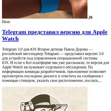
26
Июн
Telegram представил версию для Apple
Watch
Telegram 3.0 для iOS Второе детище Павла Дурова —
российский мессенджер Telegram — представил версию 3.0
для устройств под управлением операционной системы
iOS. И если о Бот-платформе мы уже рассказали, то версия для
Apple Watch заслуживает отдельного обсуждения. По
информации команды разработчиков, приложение позволяет
просмотреть последние диалоги и ответить на сообщения с
помощью стикеров, указать свое расположение, послать…