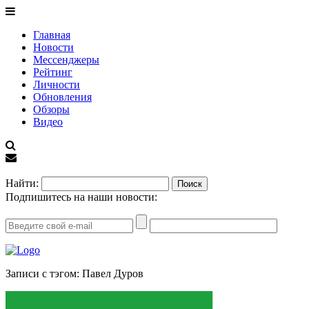
Главная
Новости
Мессенджеры
Рейтинг
Личности
Обновления
Обзоры
Видео
EN
Найти:
Подпишитесь на наши новости:
Записи с тэгом: Павел Дуров