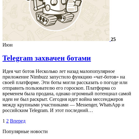
25
Июн
Telegram захвачен ботами
Идея чат ботов Несколько лет назад малопопулярное
приложение Nimbuzz запустило функцию «чат-ботов» на
своей платформе. Эти боты могли рассказать о погоде или
отправить пользователю его гороскоп. Платформа со
временем была продана, однако огромный потенциал самой
идеи не был раскрыт. Сегодня идет война мессенджеров
между крупными участниками — Messenger, WhatsApp и
российским Telegram. И этот последний…
1
2
Вперед
Популярные новости