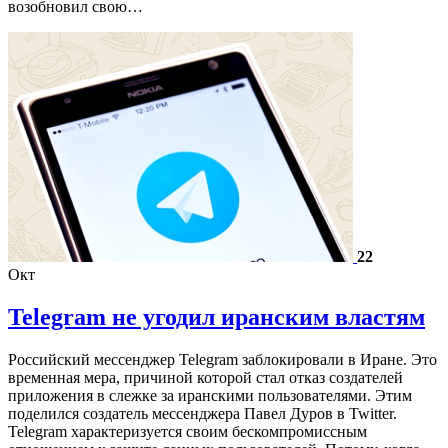
возобновил свою…
22
Окт
Telegram не угодил иранским властям
Российский мессенджер Telegram заблокировали в Иране. Это
временная мера, причиной которой стал отказ создателей
приложения в слежке за иранскими пользователями. Этим
поделился создатель мессенджера Павел Дуров в Twitter.
Telegram характеризуется своим бескомпромиссным