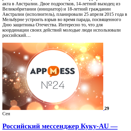
акта в Австралии. Двое подростков, 14-летний выходец из
Великобритании (инициатор) и 18-летний гражданин
Австралии (исполнитель), планировали 25 апреля 2015 года в
Мельбурне устроить взрыв во время парада, посвященного
Дню защитника Отечества. Интересно то, что для
координации своих действий молодые люди использовали
российский…
29
Сен
Российский мессенджер Куку-AU —