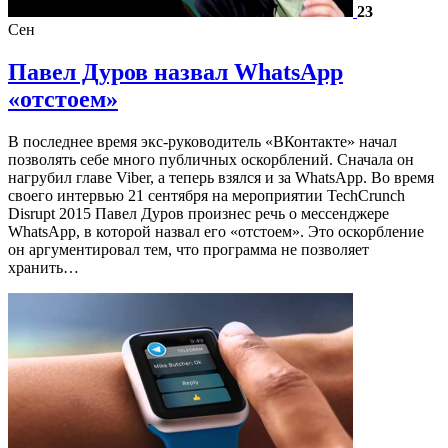
23
Сен
Павел Дуров назвал WhatsApp
«отстоем»
В последнее время экс-руководитель «ВКонтакте» начал
позволять себе много публичных оскорблений. Сначала он
нагрубил главе Viber, а теперь взялся и за WhatsApp. Во время
своего интервью 21 сентября на мероприятии TechCrunch
Disrupt 2015 Павел Дуров произнес речь о мессенджере
WhatsApp, в которой назвал его «отстоем». Это оскорбление
он аргументировал тем, что программа не позволяет
хранить…