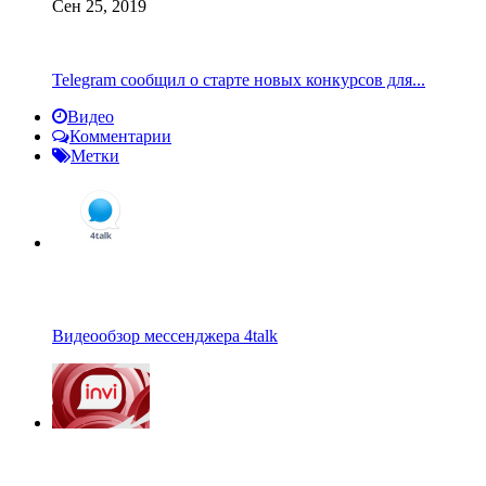
Сен 25, 2019
Telegram сообщил о старте новых конкурсов для...
Видео
Комментарии
Метки
Видеообзор мессенджера 4talk