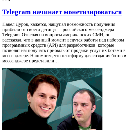
Telegram начинает монетизироваться
Павел Дуров, кажется, нащупал возможность получения
прибыли от своего детища — российского мессенджера
Telegram. Отвечая на вопросы американских СМИ, он
рассказал, что в данный момент ведутся работы над набором
программных средств (API) для разработчиков, которые
позволят им получать прибыль от продажи услуг их ботами в
мессенджере. Напомним, что платформу для создания ботов в
мессенджере представили…