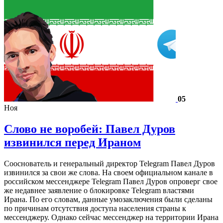
05
Ноя
Слово не воробей: Павел Дуров
извинился перед Ираном
Сооснователь и генеральный директор Telegram Павел Дуров
извинился за свои же слова. На своем официальном канале в
российском мессенджере Telegram Павел Дуров опроверг свое
же недавнее заявление о блокировке Telegram властями
Ирана. По его словам, данные умозаключения были сделаны
по причинам отсутствия доступа населения страны к
мессенджеру. Однако сейчас мессенджер на территории Ирана