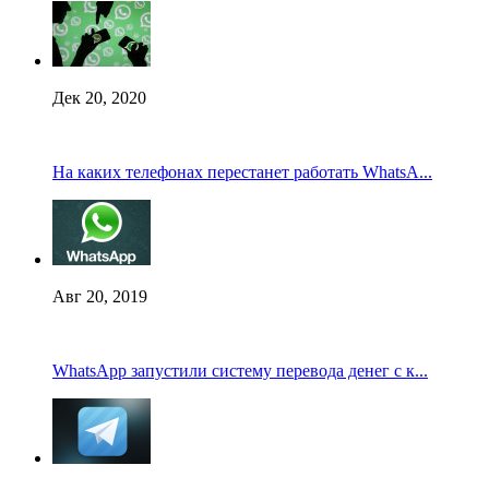
Дек 20, 2020
На каких телефонах перестанет работать WhatsA...
Авг 20, 2019
WhatsApp запустили систему перевода денег с к...