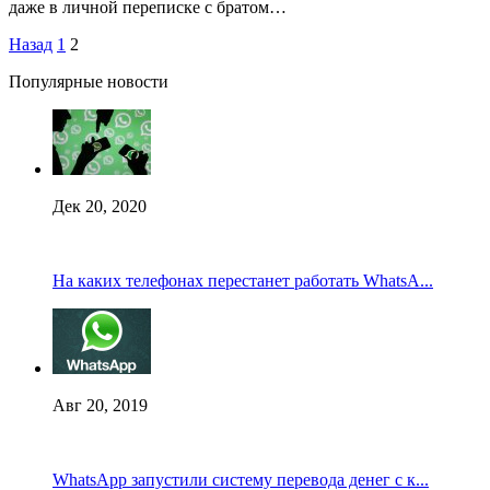
даже в личной переписке с братом…
Назад
1
2
Популярные новости
Дек 20, 2020
На каких телефонах перестанет работать WhatsA...
Авг 20, 2019
WhatsApp запустили систему перевода денег с к...