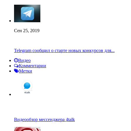
Сен 25, 2019
Telegram сообщил о старте новых конкурсов для...
Видео
Комментарии
Метки
Видеообзор мессенджера 4talk