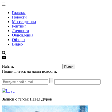
Главная
Новости
Мессенджеры
Рейтинг
Личности
Обновления
Обзоры
Видео
EN
Найти:
Подпишитесь на наши новости:
Записи с тэгом: Павел Дуров