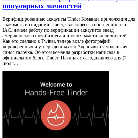
популярных личностей
Верифицированные аккаунты Tinder Команда приложения для
знакомств и свиданий Tinder, являющееся собственностью
IAC, начала работу по верификации аккаунтов звезд
американского шоу-бизнеса и прочих заметных личностей.
Как это сделано в Twitter, теперь возле фотографий
«проверенных и утвержденных» звёзд появится маленькая
синяя галочка. Об этом команда разработки написала в
официальном блоге Tinder: Начиная с сегодняшнего дня (7
июля…