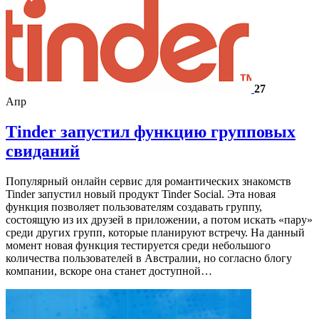
27
Апр
Tinder запустил функцию групповых
свиданий
Популярный онлайн сервис для романтических знакомств
Tinder запустил новый продукт Tinder Social. Эта новая
функция позволяет пользователям создавать группу,
состоящую из их друзей в приложении, а потом искать «пару»
среди других групп, которые планируют встречу. На данный
момент новая функция тестируется среди небольшого
количества пользователей в Австралии, но согласно блогу
компании, вскоре она станет доступной…