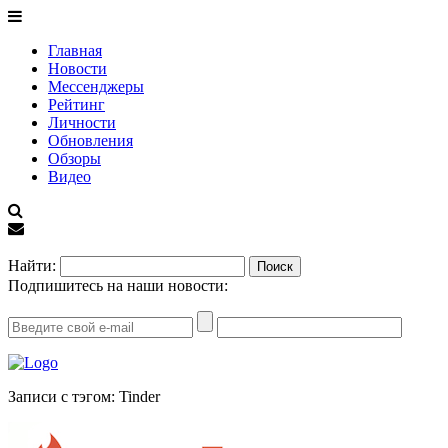
Главная
Новости
Мессенджеры
Рейтинг
Личности
Обновления
Обзоры
Видео
EN
Найти:
Подпишитесь на наши новости:
Записи с тэгом: Tinder