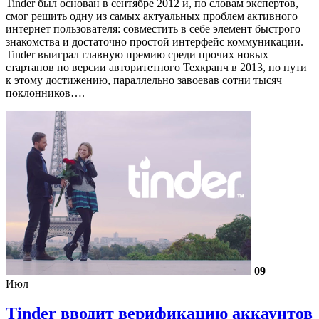
Tinder был основан в сентябре 2012 и, по словам экспертов,
смог решить одну из самых актуальных проблем активного
интернет пользователя: совместить в себе элемент быстрого
знакомства и достаточно простой интерфейс коммуникации.
Tinder выиграл главную премию среди прочих новых
стартапов по версии авторитетного Техкранч в 2013, по пути
к этому достижению, параллельно завоевав сотни тысяч
поклонников….
09
Июл
Tinder вводит верификацию аккаунтов