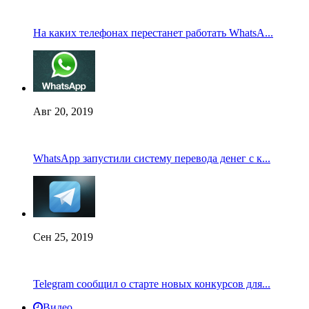
На каких телефонах перестанет работать WhatsA...
Авг 20, 2019
WhatsApp запустили систему перевода денег с к...
Сен 25, 2019
Telegram сообщил о старте новых конкурсов для...
Видео