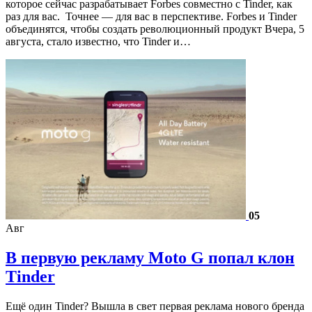
которое сейчас разрабатывает Forbes совместно с Tinder, как
раз для вас. Точнее — для вас в перспективе. Forbes и Tinder
объединятся, чтобы создать революционный продукт Вчера, 5
августа, стало известно, что Tinder и…
05
Авг
В первую рекламу Moto G попал клон
Tinder
Ещё один Tinder? Вышла в свет первая реклама нового бренда