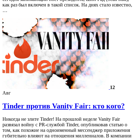
как раз был включен в такой список. На днях стало известно,
…
12
Авг
Tinder против Vanity Fair: кто кого?
Никогда не злите Tinder! На прошлой неделе Vanity Fair
развязал войну с PR-службой Tinder, опубликовав статью о
том, как похожие на одноименный мессенджер приложения
губительно влияют на отношения миллениалов. В компании