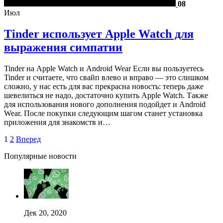
08
Июл
Tinder использует Apple Watch для
выражения симпатии
Tinder на Apple Watch и Android Wear Если вы пользуетесь
Tinder и считаете, что свайп влево и вправо — это слишком
сложно, у нас есть для вас прекрасна новость: теперь даже
шевелиться не надо, достаточно купить Apple Watch. Также
для использования нового дополнения подойдет и Android
Wear. После покупки следующим шагом станет установка
приложения для знакомств и…
1
2
Вперед
Популярные новости
Дек 20, 2020