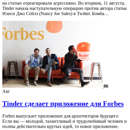
на статью отреагировали агрессивно. Во вторник, 11 августа,
Tinder начала наступательную операцию против автора статьи
Нэнси Джо Сейлз (Nancy Joe Sales) в Twitter. Бомба…
06
Авг
Tinder сделает приложение для Forbes
Forbes выпускает приложение для архитекторов будущего
Если вы — молодой, талантливый и трудолюбивый человек и
полны действительно крутых идей, то новое приложение,