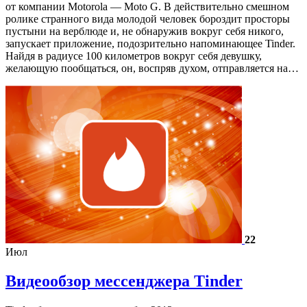
от компании Motorola — Moto G. В действительно смешном
ролике странного вида молодой человек бороздит просторы
пустыни на верблюде и, не обнаружив вокруг себя никого,
запускает приложение, подозрительно напоминающее Tinder.
Найдя в радиусе 100 километров вокруг себя девушку,
желающую пообщаться, он, воспряв духом, отправляется на…
22
Июл
Видеообзор мессенджера Tinder