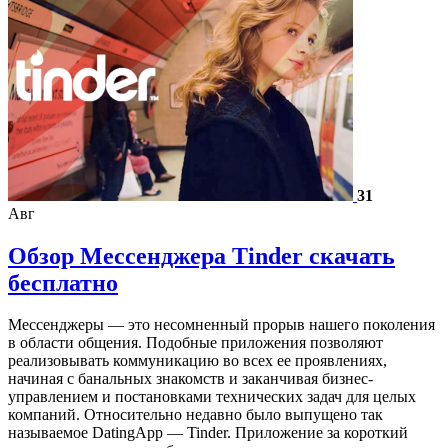
31
Авг
Обзор Мессенджера Tinder скачать
бесплатно
Мессенджеры — это несомненный прорыв нашего поколения
в области общения. Подобные приложения позволяют
реализовывать коммуникацию во всех ее проявлениях,
начиная с банальных знакомств и заканчивая бизнес-
управлением и постановками технических задач для целых
компаний. Относительно недавно было выпущено так
называемое DatingApp — Tinder. Приложение за короткий