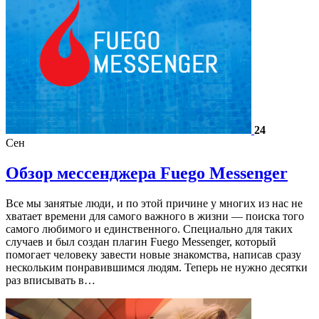
24
Сен
Обзор мессенджера Fuego Messenger
Все мы занятые люди, и по этой причине у многих из нас не
хватает времени для самого важного в жизни — поиска того
самого любимого и единственного. Специально для таких
случаев и был создан плагин Fuego Messenger, который
помогает человеку завести новые знакомства, написав сразу
нескольким понравившимся людям. Теперь не нужно десятки
раз вписывать в…