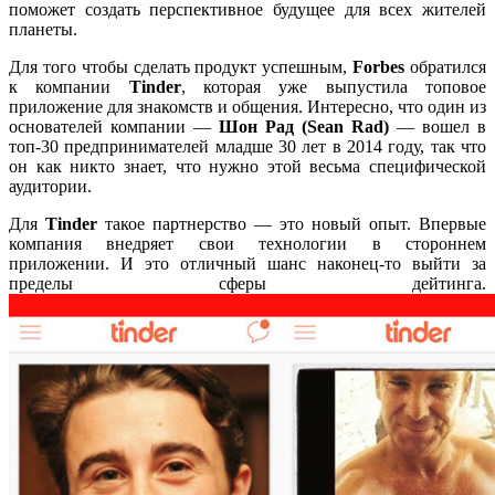
поможет создать перспективное будущее для всех жителей
планеты.
Для того чтобы сделать продукт успешным,
Forbes
обратился
к компании
Tinder
, которая уже выпустила топовое
приложение для знакомств и общения. Интересно, что один из
основателей компании —
Шон Рад (Sean Rad)
— вошел в
топ-30 предпринимателей младше 30 лет в 2014 году, так что
он как никто знает, что нужно этой весьма специфической
аудитории.
Для
Tinder
такое партнерство — это новый опыт. Впервые
компания внедряет свои технологии в стороннем
приложении. И это отличный шанс наконец-то выйти за
пределы сферы дейтинга.