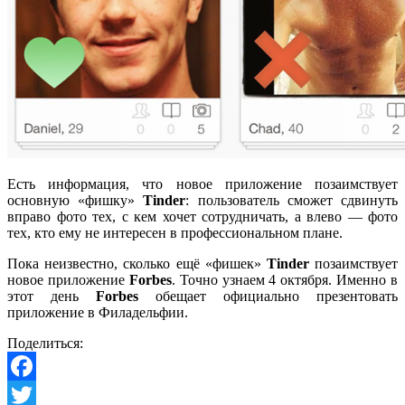
Есть информация, что новое приложение позаимствует
основную «фишку»
Tinder
: пользователь сможет сдвинуть
вправо фото тех, с кем хочет сотрудничать, а влево — фото
тех, кто ему не интересен в профессиональном плане.
Пока неизвестно, сколько ещё «фишек»
Tinder
позаимствует
новое приложение
Forbes
. Точно узнаем 4 октября. Именно в
этот день
Forbes
обещает официально презентовать
приложение в Филадельфии.
Поделиться:
Facebook