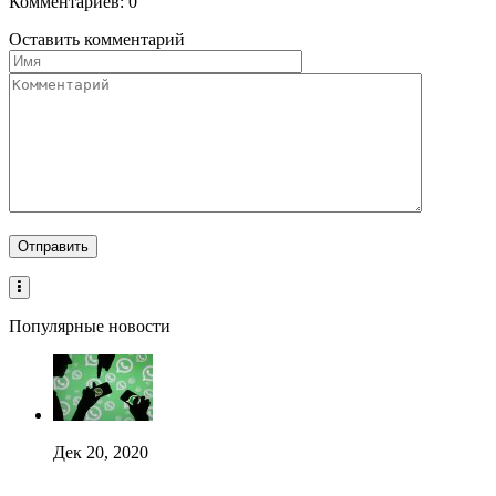
Комментариев: 0
Оставить комментарий
Популярные новости
Дек 20, 2020