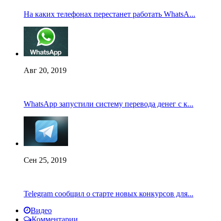
На каких телефонах перестанет работать WhatsA...
Авг 20, 2019
WhatsApp запустили систему перевода денег с к...
Сен 25, 2019
Telegram сообщил о старте новых конкурсов для...
Видео
Комментарии