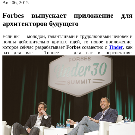
Авг 06, 2015
Forbes выпускает приложение для
архитекторов будущего
Если вы — молодой, талантливый и трудолюбивый человек и
полны действительно крутых идей, то новое приложение,
которое сейчас разрабатывает
Forbes
совместно с
Tinder
, как
раз для вас. Точнее — для вас в перспективе.