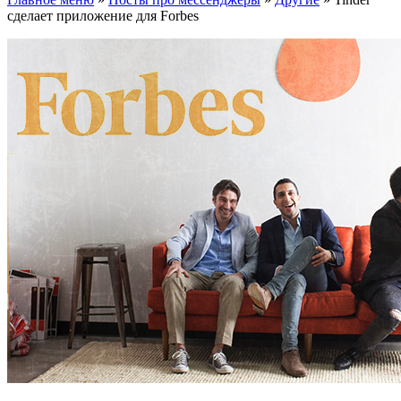
сделает приложение для Forbes