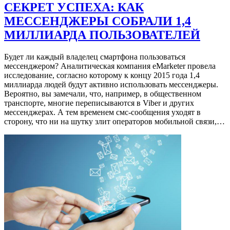
СЕКРЕТ УСПЕХА: КАК
МЕССЕНДЖЕРЫ СОБРАЛИ 1,4
МИЛЛИАРДА ПОЛЬЗОВАТЕЛЕЙ
Будет ли каждый владелец смартфона пользоваться
мессенджером? Аналитическая компания eMarketer провела
исследование, согласно которому к концу 2015 года 1,4
миллиарда людей будут активно использовать мессенджеры.
Вероятно, вы замечали, что, например, в общественном
транспорте, многие переписываются в Viber и других
мессенджерах. А тем временем смс-сообщения уходят в
сторону, что ни на шутку злит операторов мобильной связи,…