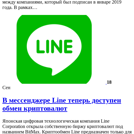
между компаниями, который был подписан в январе 2019
года. В рамках…
18
Сен
В мессенджере Line теперь доступен
обмен криптовалют
Японская цифровая технологическая компания Line
Corporation открыла собственную биржу криптовалют под
названием BitMax. Криптообмен Line предназначен только для