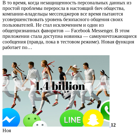
В то время, когда незащищенность персональных данных из
простой проблемы переросла в настоящий бич общества,
компании-владельцы мессенджеров все время пытаются
усовершенствовать уровень безопасного общения своих
пользователей. Не стал исключением и один из
общепризнанных фаворитов — Facebook Messenger. В этом
приложении стала доступна новинка — самоуничтожающиеся
сообщения (правда, пока в тестовом режиме). Новая функция
работает по…
12
Ноя