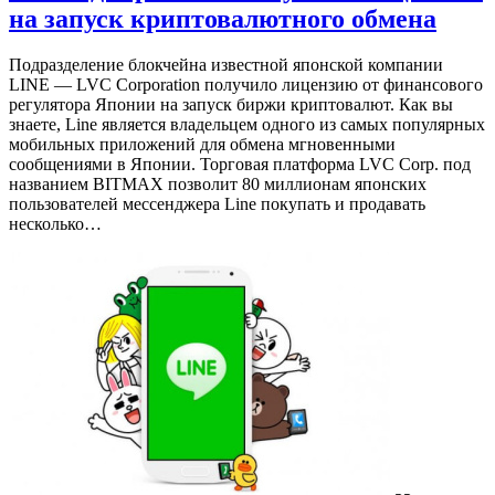
на запуск криптовалютного обмена
Подразделение блокчейна известной японской компании
LINE — LVC Corporation получило лицензию от финансового
регулятора Японии на запуск биржи криптовалют. Как вы
знаете, Line является владельцем одного из самых популярных
мобильных приложений для обмена мгновенными
сообщениями в Японии. Торговая платформа LVC Corp. под
названием BITMAX позволит 80 миллионам японских
пользователей мессенджера Line покупать и продавать
несколько…