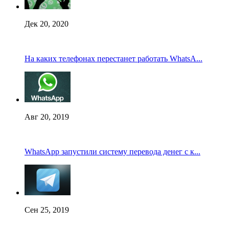
Дек 20, 2020
На каких телефонах перестанет работать WhatsA...
Авг 20, 2019
WhatsApp запустили систему перевода денег с к...
Сен 25, 2019