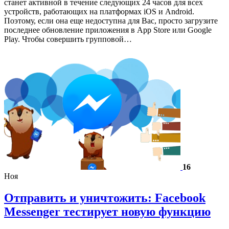
станет активной в течение следующих 24 часов для всех
устройств, работающих на платформах iOS и Android.
Поэтому, если она еще недоступна для Вас, просто загрузите
последнее обновление приложения в App Store или Google
Play. Чтобы совершить групповой…
16
Ноя
Отправить и уничтожить: Facebook
Messenger тестирует новую функцию