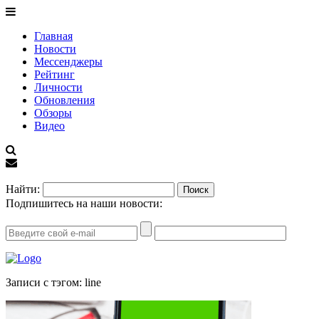
Главная
Новости
Мессенджеры
Рейтинг
Личности
Обновления
Обзоры
Видео
EN
Найти:
Подпишитесь на наши новости:
Записи с тэгом: line