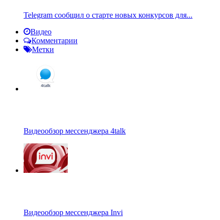
Telegram сообщил о старте новых конкурсов для...
Видео
Комментарии
Метки
Видеообзор мессенджера 4talk
Видеообзор мессенджера Invi