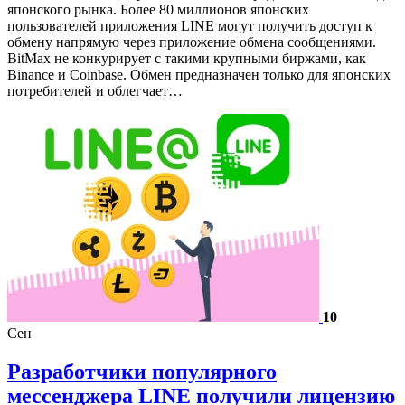
японского рынка. Более 80 миллионов японских
пользователей приложения LINE могут получить доступ к
обмену напрямую через приложение обмена сообщениями.
BitMax не конкурирует с такими крупными биржами, как
Binance и Coinbase. Обмен предназначен только для японских
потребителей и облегчает…
10
Сен
Разработчики популярного
мессенджера LINE получили лицензию