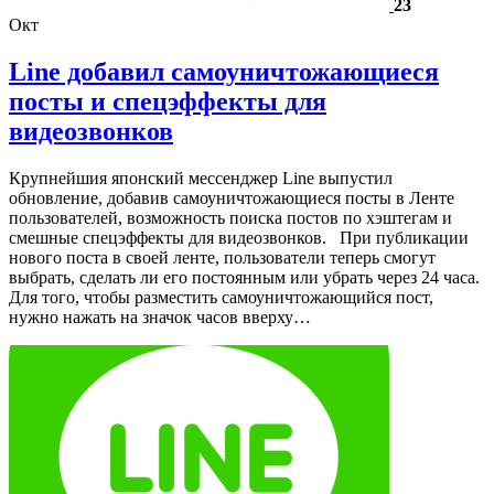
23
Окт
Line добавил самоуничтожающиеся
посты и спецэффекты для
видеозвонков
Крупнейшия японский мессенджер Line выпустил
обновление, добавив самоуничтожающиеся посты в Ленте
пользователей, возможность поиска постов по хэштегам и
смешные спецэффекты для видеозвонков. При публикации
нового поста в своей ленте, пользователи теперь смогут
выбрать, сделать ли его постоянным или убрать через 24 часа.
Для того, чтобы разместить самоуничтожающийся пост,
нужно нажать на значок часов вверху…