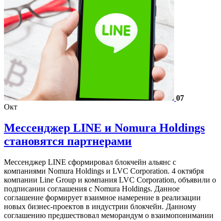
07
Окт
Мессенджер LINE и Nomura Holdings
становятся партнерами
Мессенджер LINE сформировал блокчейн альянс с
компаниями Nomura Holdings и LVC Corporation. 4 октября
компании Line Group и компания LVC Corporation, объявили о
подписании соглашения с Nomura Holdings. Данное
соглашение формирует взаимное намерение в реализации
новых бизнес-проектов в индустрии блокчейн. Данному
соглашению предшествовал меморандум о взаимопонимании