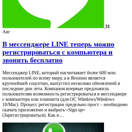
31
Авг
В мессенджере LINE теперь можно
регистрироваться с компьютера и
звонить бесплатно
Мессенджер LINE, который насчитывает более 600 млн.
пользователей по всему миру, а в Японии является
крупнейшей соцсетью, выпустил несколько обновлений в
последние дни лета. Компания впервые предложила
пользователям возможность регистрироваться в мессенджере
с компьютера или планшета (для ОС Windows/Windows
10/Mac). Процесс регистрации предельно прост – необходимо
скачать приложение и выбрать «Sign up»
(Зарегистрироваться). Как и…