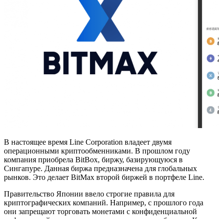
В настоящее время Line Corporation владеет двумя
операционными криптообменниками. В прошлом году
компания приобрела BitBox, биржу, базирующуюся в
Сингапуре. Данная биржа предназначена для глобальных
рынков. Это делает BitMax второй биржей в портфеле Line.
Правительство Японии ввело строгие правила для
криптографических компаний. Например, с прошлого года
они запрещают торговать монетами с конфиденциальной