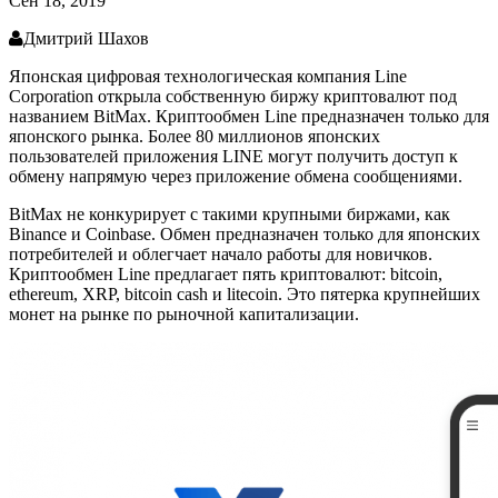
Сен 18, 2019
Дмитрий Шахов
Японская цифровая технологическая компания Line
Corporation открыла собственную биржу криптовалют под
названием BitMax. Криптообмен Line предназначен только для
японского рынка. Более 80 миллионов японских
пользователей приложения LINE могут получить доступ к
обмену напрямую через приложение обмена сообщениями.
BitMax не конкурирует с такими крупными биржами, как
Binance и Coinbase. Обмен предназначен только для японских
потребителей и облегчает начало работы для новичков.
Криптообмен Line предлагает пять криптовалют: bitcoin,
ethereum, XRP, bitcoin cash и litecoin. Это пятерка крупнейших
монет на рынке по рыночной капитализации.