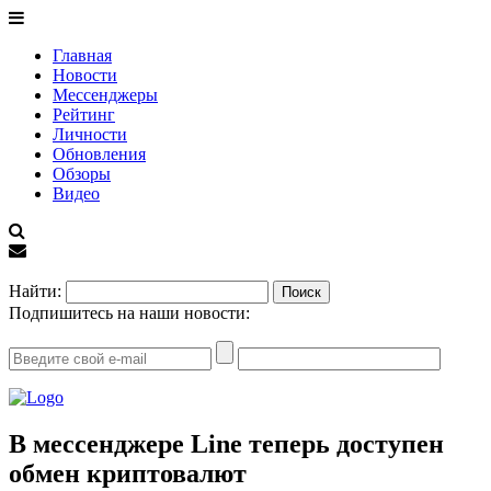
Главная
Новости
Мессенджеры
Рейтинг
Личности
Обновления
Обзоры
Видео
EN
Найти:
Подпишитесь на наши новости:
В мессенджере Line теперь доступен
обмен криптовалют