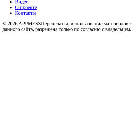
Видео
О проекте
Контакты
© 2026 APPMESS
Перепечатка, использование материалов с
данного сайта, разрешена только по согласию с владельцем.