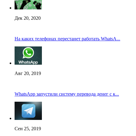
Дек 20, 2020
На каких телефонах перестанет работать WhatsA...
Авг 20, 2019
WhatsApp запустили систему перевода денег с к...
Сен 25, 2019