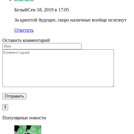
Белый
Сен 18, 2019 в 17:05
За криптой будущее, скоро наличные вообще исчезнут
Ответить
Оставить комментарий
Популярные новости