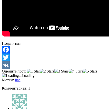
Поделиться:
Facebook
Twitter
Оцените пост:
VK
Loading...
Метки:
line
Комментариев: 1