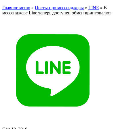
Главное меню
»
Посты про мессенджеры
»
LINE
»
В
мессенджере Line теперь доступен обмен криптовалют