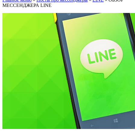
МЕССЕНДЖЕРА LINE