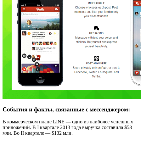
События и факты, связанные с мессенджером:
В коммерческом плане LINE — одно из наиболее успешных
приложений. В I квартале 2013 года выручка составила $58
млн. Во II квартале — $132 млн.