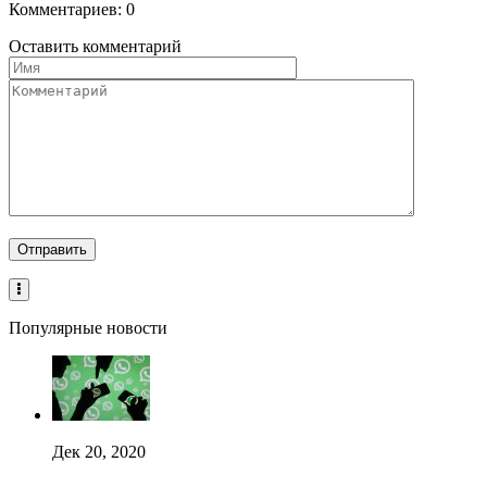
Комментариев: 0
Оставить комментарий
Популярные новости
Дек 20, 2020