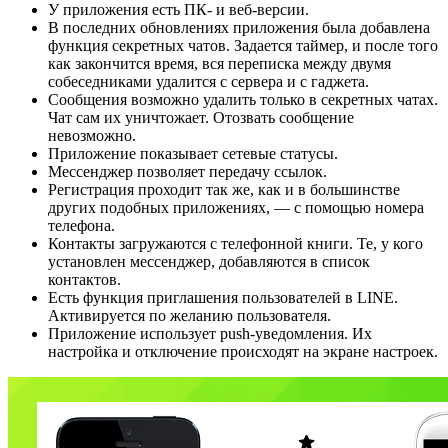
У приложения есть ПК- и веб-версии.
В последних обновлениях приложения была добавлена
функция секретных чатов. Задается таймер, и после того
как закончится время, вся переписка между двумя
собеседниками удалится с сервера и с гаджета.
Сообщения возможно удалить только в секретных чатах.
Чат сам их уничтожает. Отозвать сообщение
невозможно.
Приложение показывает сетевые статусы.
Мессенджер позволяет передачу ссылок.
Регистрация проходит так же, как и в большинстве
других подобных приложениях, — с помощью номера
телефона.
Контакты загружаются с телефонной книги. Те, у кого
установлен мессенджер, добавляются в список
контактов.
Есть функция приглашения пользователей в LINE.
Активируется по желанию пользователя.
Приложение использует push-уведомления. Их
настройка и отключение происходят на экране настроек.