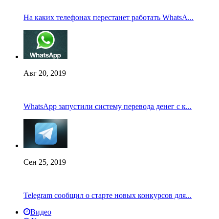
На каких телефонах перестанет работать WhatsA...
Авг 20, 2019
WhatsApp запустили систему перевода денег с к...
Сен 25, 2019
Telegram сообщил о старте новых конкурсов для...
Видео