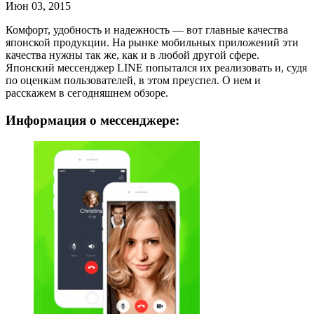
Июн 03, 2015
Комфорт, удобность и надежность — вот главные качества
японской продукции. На рынке мобильных приложений эти
качества нужны так же, как и в любой другой сфере.
Японский мессенджер LINE попытался их реализовать и, судя
по оценкам пользователей, в этом преуспел. О нем и
расскажем в сегодняшнем обзоре.
Информация о мессенджере: