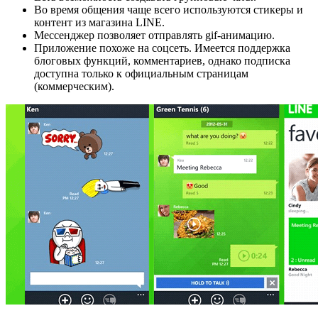
Во время общения чаще всего используются стикеры и
контент из магазина LINE.
Мессенджер позволяет отправлять gif-анимацию.
Приложение похоже на соцсеть. Имеется поддержка
блоговых функций, комментариев, однако подписка
доступна только к официальным страницам
(коммерческим).