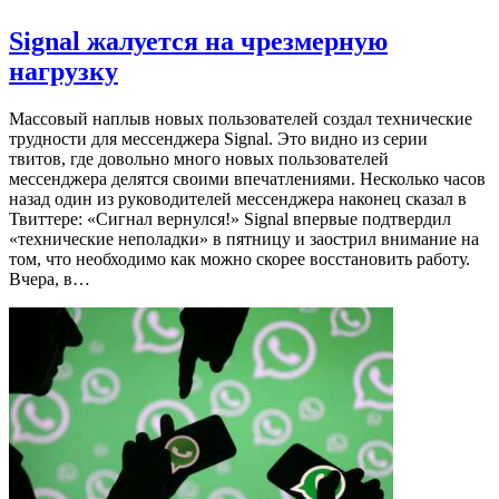
Signal жалуется на чрезмерную
нагрузку
Массовый наплыв новых пользователей создал технические
трудности для мессенджера Signal. Это видно из серии
твитов, где довольно много новых пользователей
мессенджера делятся своими впечатлениями. Несколько часов
назад один из руководителей мессенджера наконец сказал в
Твиттере: «Сигнал вернулся!» Signal впервые подтвердил
«технические неполадки» в пятницу и заострил внимание на
том, что необходимо как можно скорее восстановить работу.
Вчера, в…