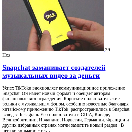
29
Ноя
Snapchat заманивает создателей
музыкальных видео за деньги
Успех TikToku вдохновляет коммуникационное приложение
Snapchat. Он имеет новый формат и обещает авторам
финансовые вознаграждения. Короткие пользовательские
ролики с музыкальным фоном, особенно известные благодаря
китайскому приложению TikTok, распространились в Snapchat
вслед за Instagram. Его пользователи в США, Канаде,
Великобритании, Ирландии, Норвегии, Германии, Франции и
других избранных странах могли заметить новый раздел «В
центре внимания» на…