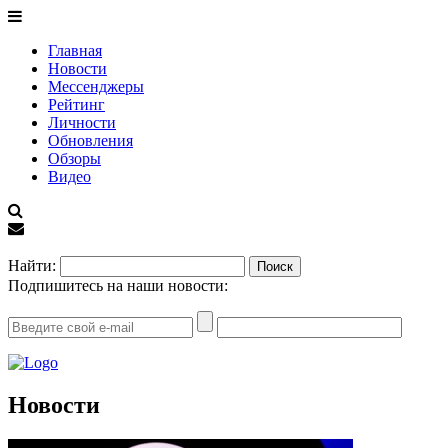
Главная
Новости
Мессенджеры
Рейтинг
Личности
Обновления
Обзоры
Видео
EN
Найти:
Подпишитесь на наши новости:
Новости