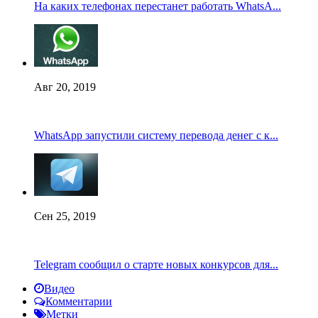
На каких телефонах перестанет работать WhatsA...
Авг 20, 2019
WhatsApp запустили систему перевода денег с к...
Сен 25, 2019
Telegram сообщил о старте новых конкурсов для...
Видео
Комментарии
Метки