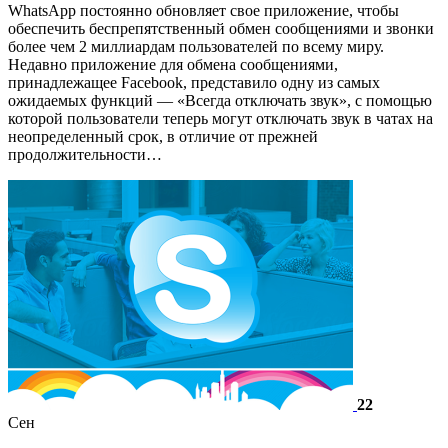
WhatsApp постоянно обновляет свое приложение, чтобы
обеспечить беспрепятственный обмен сообщениями и звонки
более чем 2 миллиардам пользователей по всему миру.
Недавно приложение для обмена сообщениями,
принадлежащее Facebook, представило одну из самых
ожидаемых функций — «Всегда отключать звук», с помощью
которой пользователи теперь могут отключать звук в чатах на
неопределенный срок, в отличие от прежней
продолжительности…
22
Сен