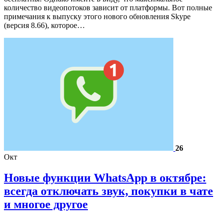
количество видеопотоков зависит от платформы. Вот полные
примечания к выпуску этого нового обновления Skype
(версия 8.66), которое…
26
Окт
Новые функции WhatsApp в октябре:
всегда отключать звук, покупки в чате
и многое другое