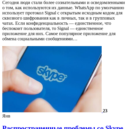
Сегодня люди стали более сознательными и осведомленными
о том, как используются их данные. WhatsApp по умолчанию
использует протокол Signal с открытым исходным кодом для
сквозного шифрования как в личных, так и в групповых
чатах. Если конфиденциальность — единственное, что
беспокоит пользователя, то Signal — единственное
приложение для них. Самое популярное приложение для
обмена социальными сообщениями…
23
Янв
Распространенные проблемы со Skype