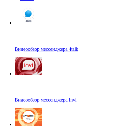
Видеообзор мессенджера 4talk
Видеообзор мессенджера Invi