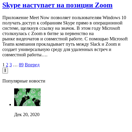
Skype наступает на позиции Zoom
Приложение Meet Now позволяет пользователям Windows 10
получать доступ к собраниям Skype прямо в операционной
системе, щелкнув ссылку на значок. В этом году Microsoft
столкнулась с Zoom в битве за первенство на
рынке видеочатов и совместной работе. С помощью Microsoft
Teams компания прокладывает путь между Slack и Zoom и
создает универсальную среду для удаленных встреч и
совместной работы….
1
2
3
…
89
Вперед
Популярные новости
Дек 20, 2020