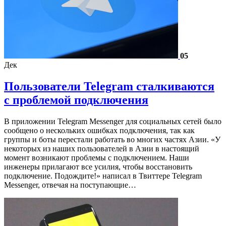
05
Дек
Пользователи Telegram сталкиваются
с проблемой подключения
В приложении Telegram Messenger для социальных сетей было
сообщено о нескольких ошибках подключения, так как
группы и боты перестали работать во многих частях Азии. «У
некоторых из наших пользователей в Азии в настоящий
момент возникают проблемы с подключением. Наши
инженеры прилагают все усилия, чтобы восстановить
подключение. Подождите!» написал в Твиттере Telegram
Messenger, отвечая на поступающие…