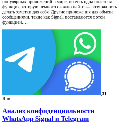
популярных приложений в мире, но есть одна полезная
функция, которую немного сложно найти — возможность
делать заметки для себя. Другие приложения для обмена
сообщениями, такие как Signal, поставляются с этой
функцией,…
31
Янв
Анализ конфиденциальности
WhatsApp Signal и Telegram