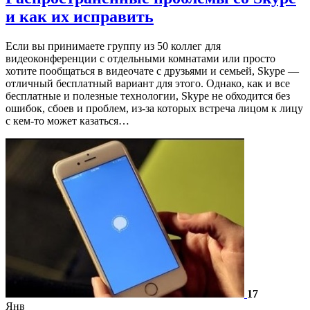
и как их исправить
Если вы принимаете группу из 50 коллег для
видеоконференции с отдельными комнатами или просто
хотите пообщаться в видеочате с друзьями и семьей, Skype —
отличный бесплатный вариант для этого. Однако, как и все
бесплатные и полезные технологии, Skype не обходится без
ошибок, сбоев и проблем, из-за которых встреча лицом к лицу
с кем-то может казаться…
17
Янв