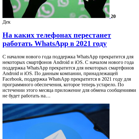
20
Дек
На каких телефонах перестанет
работать WhatsApp в 2021 году
С началом нового года поддержка WhatsApp прекратится для
некоторых смартфонов Android и iOS. С началом нового года
поддержка WhatsApp прекратится для некоторых смартфонов
Android и iOS. По данным компании, принадлежащей
Facebook, поддержка WhatsApp прекратится в 2021 году для
программного обеспечения, которое теперь устарело. По
истечении этого месяца приложение для обмена сообщениями
не будет работать на…