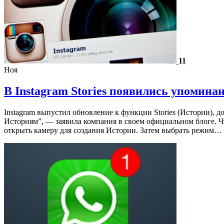
11
Ноя
В Instagram Stories появились упомина
Instagram выпустил обновление к функции Stories (Истории), 
Историям”, — заявила компания в своем официальном блоге. Чт
открыть камеру для создания Истории. Затем выбрать режим…