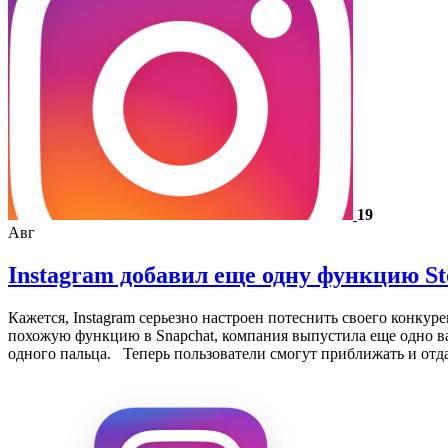
19
Авг
Instagram добавил еще одну функцию St
Кажется, Instagram серьезно настроен потеснить своего конкуре
похожую функцию в Snapchat, компания выпустила еще одно в
одного пальца. Теперь пользователи смогут приближать и от