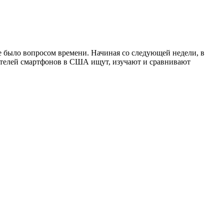
ие было вопросом времени. Начиная со следующей недели, в
вателей смартфонов в США ищут, изучают и сравнивают