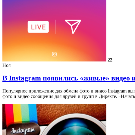
22
Ноя
В Instagram появились «живые» видео
Популярное приложение для обмена фото и видео Instagram вы
фото и видео сообщения для друзей и групп в Директе. «Нача