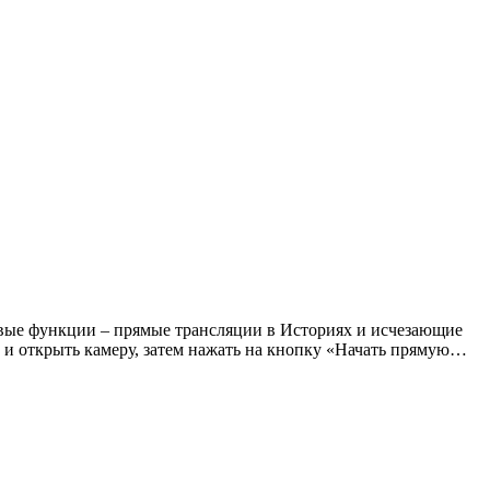
новые функции – прямые трансляции в Историях и исчезающие
о и открыть камеру, затем нажать на кнопку «Начать прямую…