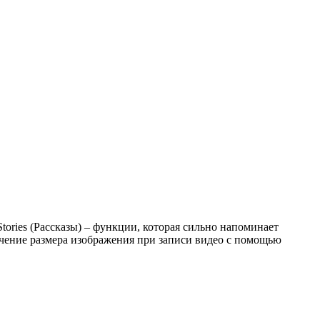
Stories (Рассказы) – функции, которая сильно напоминает
чение размера изображения при записи видео с помощью