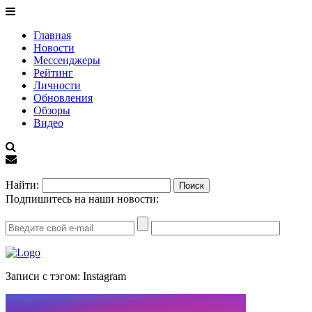
Главная
Новости
Мессенджеры
Рейтинг
Личности
Обновления
Обзоры
Видео
EN
Найти:
Подпишитесь на наши новости:
Записи с тэгом: Instagram