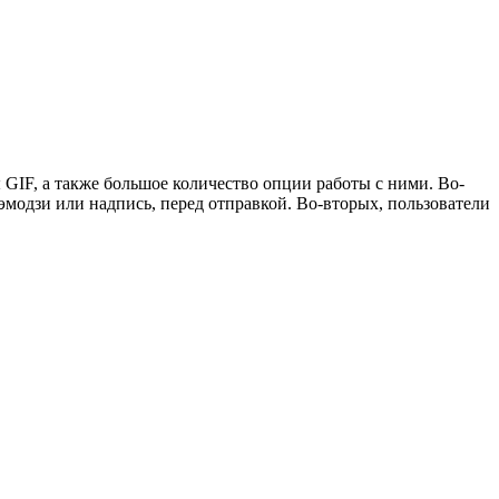
GIF, а также большое количество опции работы с ними. Во-
эмодзи или надпись, перед отправкой. Во-вторых, пользователи