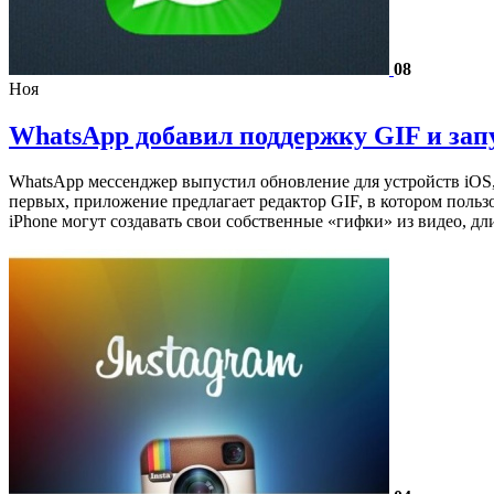
08
Ноя
WhatsApp добавил поддержку GIF и зап
WhatsApp мессенджер выпустил обновление для устройств iOS, 
первых, приложение предлагает редактор GIF, в котором польз
iPhone могут создавать свои собственные «гифки» из видео, д