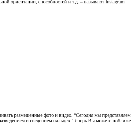
ной ориентации, способностей и т.д. – называют Instagram
чивать размещенные фото и видео. “Сегодня мы представляем
 разведением и сведением пальцев. Теперь Вы можете поближе