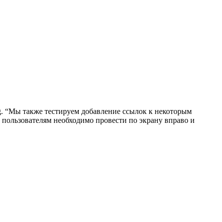
g. “Мы также тестируем добавление ссылок к некоторым
, пользователям необходимо провести по экрану вправо и