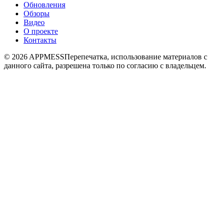
Обновления
Обзоры
Видео
О проекте
Контакты
© 2026 APPMESS
Перепечатка, использование материалов с
данного сайта, разрешена только по согласию с владельцем.