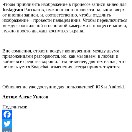
Чтобы приблизить изображение в процессе записи видео для
Instagram
Рассказов, нужно просто провести пальцем вверх
от кнопки записи, и, соответственно, чтобы отдалить
изображение – провести пальцем вниз. Чтобы переключиться
между фронтальной и основной камерами в процессе записи,
нужно просто дважды коснуться экрана.
Вне сомнения, страсти вокруг конкуренции между двумя
приложениями разгораются, но, как мы знаем, в любви и
войне все средства хороши. Тем не менее, для тех из нас, что
не пользуется Snapchat, изменения всегда приветствуются.
Обновление уже доступно для пользователей iOS и Android.
Автор: Алекс Уилсон
Поделиться:
Facebook