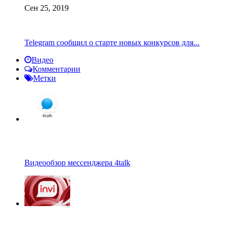
Сен 25, 2019
Telegram сообщил о старте новых конкурсов для...
Видео
Комментарии
Метки
Видеообзор мессенджера 4talk