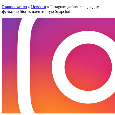
Главное меню
»
Новости
»
Instagram добавил еще одну
функцию Stories идентичную Snapchat