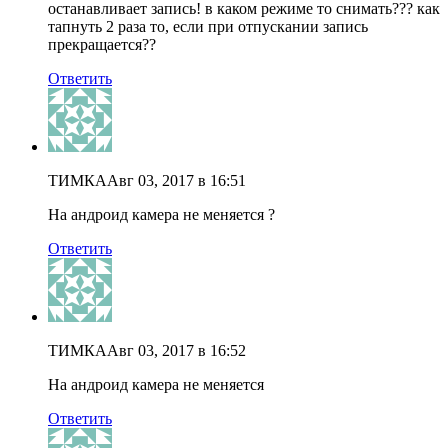
останавливает запись! в каком режиме то снимать??? как
тапнуть 2 раза то, если при отпускании запись
прекращается??
Ответить
ТИМКА
Авг 03, 2017 в 16:51
На андроид камера не меняется ?
Ответить
ТИМКА
Авг 03, 2017 в 16:52
На андроид камера не меняется
Ответить