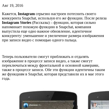
Авг 19, 2016
Кажется,
Instagram
серьезно настроен потеснить своего
конкурента Snapchat, используя его же функции. После релиза
Instagram
Stories
(Рассказы) – функции, которая сильно
напоминает похожую функцию в Snapchat, компания
выпустила еще одно важное обновление, идентичное
конкуренту: уменьшение и увеличение размера изображения
при записи видео с помощью одного пальца.
Теперь пользователи смогут приближать и отдалять
изображение в процессе записи видео, а также смогут
переключаться между фронтальной и основной камерами,
также в процессе записи. Обе эти функции идентичны таким
же функциям в Snapchat, которая представили их в мае этого
года.