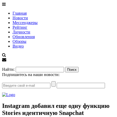
Главная
Новости
Мессенджеры
Рейтинг
Личности
Обновления
Обзоры
Видео
EN
Найти:
Подпишитесь на наши новости:
Instagram добавил еще одну функцию
Stories идентичную Snapchat