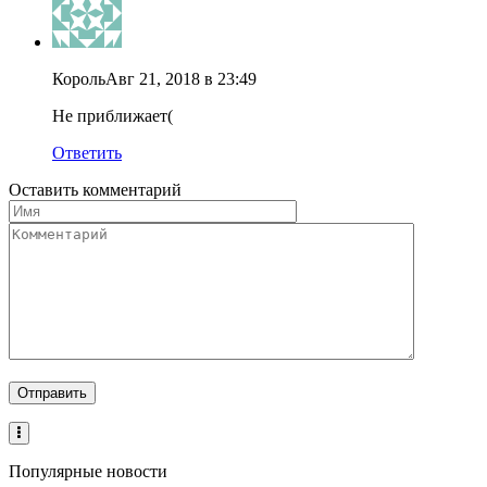
Король
Авг 21, 2018 в 23:49
Не приближает(
Ответить
Оставить комментарий
Популярные новости