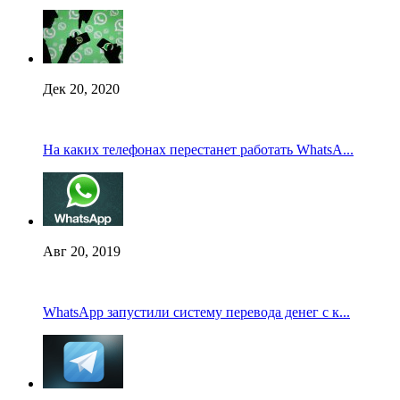
Дек 20, 2020
На каких телефонах перестанет работать WhatsA...
Авг 20, 2019
WhatsApp запустили систему перевода денег с к...