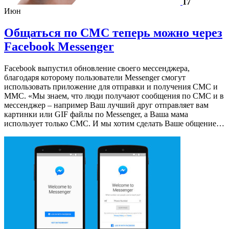
17
Июн
Общаться по СМС теперь можно через
Facebook Messenger
Facebook выпустил обновление своего мессенджера,
благодаря которому пользователи Messenger смогут
использовать приложение для отправки и получения СМС и
ММС. «Мы знаем, что люди получают сообщения по СМС и в
мессенджер – например Ваш лучший друг отправляет вам
картинки или GIF файлы по Messenger, а Ваша мама
использует только СМС. И мы хотим сделать Ваше общение…