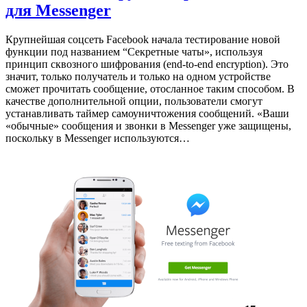
для Messenger
Крупнейшая соцсеть Facebook начала тестирование новой
функции под названием “Секретные чаты», используя
принцип сквозного шифрования (end-to-end encryption). Это
значит, только получатель и только на одном устройстве
сможет прочитать сообщение, отосланное таким способом. В
качестве дополнительной опции, пользователи смогут
устанавливать таймер самоуничтожения сообщений. «Ваши
«обычные» сообщения и звонки в Messenger уже защищены,
поскольку в Messenger используются…