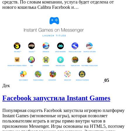
средств. По словам компании, услуга будет отделена от
нового кошелька Calibra Facebook и…
05
Дек
Facebook запустила Instant Games
Популярная соцсеть Facebook запустила игровую платформу
Instant Games (мгновенные игры), которая позволяет
пользователям играть в игры прямо внутри чатов в
приложении Messenger. Игры основаны на HTML5, поэтому