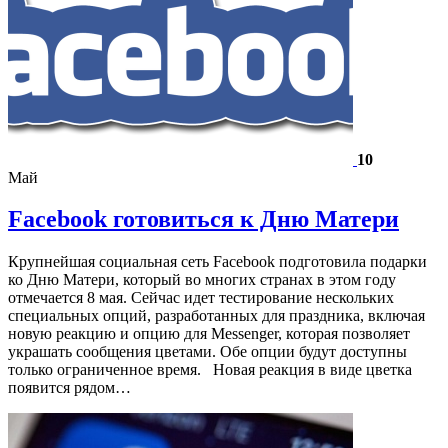
10
Май
Facebook готовиться к Дню Матери
Крупнейшая социальная сеть Facebook подготовила подарки
ко Дню Матери, который во многих странах в этом году
отмечается 8 мая. Сейчас идет тестирование нескольких
специальных опций, разработанных для праздника, включая
новую реакцию и опцию для Messenger, которая позволяет
украшать сообщения цветами. Обе опции будут доступны
только ограниченное время. Новая реакция в виде цветка
появится рядом…