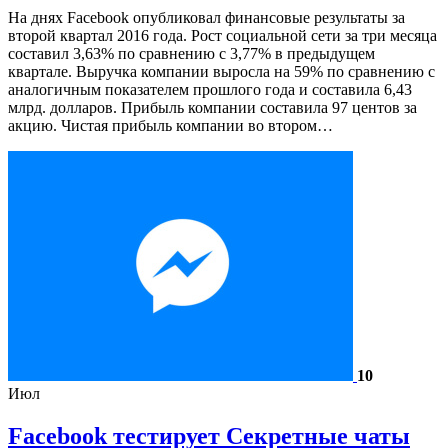
На днях Facebook опубликовал финансовые результаты за
второй квартал 2016 года. Рост социальной сети за три месяца
составил 3,63% по сравнению с 3,77% в предыдущем
квартале. Выручка компании выросла на 59% по сравнению с
аналогичным показателем прошлого года и составила 6,43
млрд. долларов. Прибыль компании составила 97 центов за
акцию. Чистая прибыль компании во втором…
10
Июл
Facebook тестирует Секретные чаты