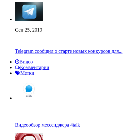
Сен 25, 2019
Telegram сообщил о старте новых конкурсов для...
Видео
Комментарии
Метки
Видеообзор мессенджера 4talk