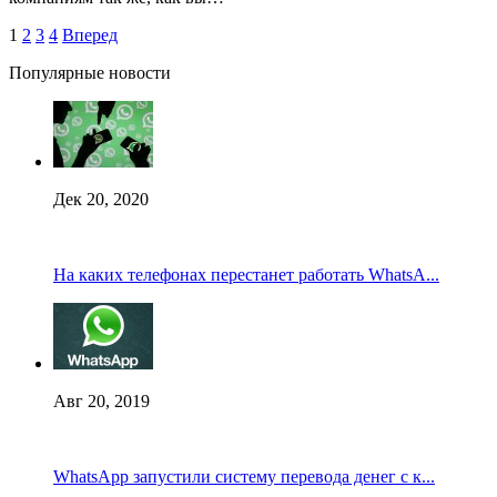
1
2
3
4
Вперед
Популярные новости
Дек 20, 2020
На каких телефонах перестанет работать WhatsA...
Авг 20, 2019
WhatsApp запустили систему перевода денег с к...