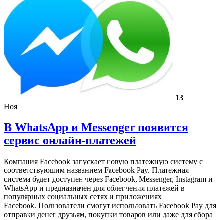
13
Ноя
В WhatsApp и Messenger появится
сервис онлайн-платежей
Компания Facebook запускает новую платежную систему с
соответствующим названием Facebook Pay. Платежная
система будет доступен через Facebook, Messenger, Instagram и
WhatsApp и предназначен для облегчения платежей в
популярных социальных сетях и приложениях
Facebook. Пользователи смогут использовать Facebook Pay для
отправки денег друзьям, покупки товаров или даже для сбора