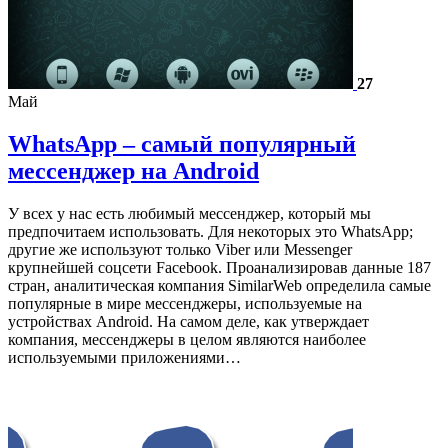
27
Май
WhatsApp – самый популярный
мессенджер на Android
У всех у нас есть любимый мессенджер, который мы
предпочитаем использовать. Для некоторых это WhatsApp;
другие же используют только Viber или Messenger
крупнейшей соцсети Facebook. Проанализировав данные 187
стран, аналитическая компания SimilarWeb определила самые
популярные в мире мессенджеры, используемые на
устройствах Android. На самом деле, как утверждает
компания, мессенджеры в целом являются наиболее
используемыми приложениями…