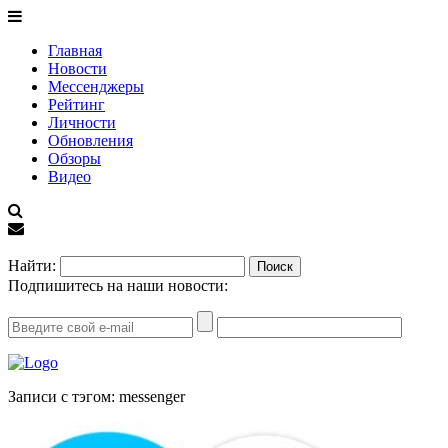
Главная
Новости
Мессенджеры
Рейтинг
Личности
Обновления
Обзоры
Видео
EN
Найти:
Подпишитесь на наши новости:
Записи с тэгом: messenger