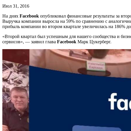
Июл 31, 2016
На днях
Facebook
опубликовал финансовые результаты за второ
Выручка компании выросла на 59% по сравнению с аналогичным
прибыль компании во втором квартале увеличилась на 186% до 
«Второй квартал был успешным для нашего сообщества и бизне
сервисов», — заявил глава
Facebook
Марк Цукерберг.