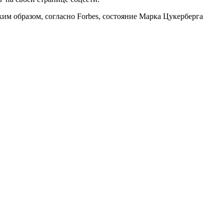
ким образом, согласно Forbes, состояние Марка Цукерберга