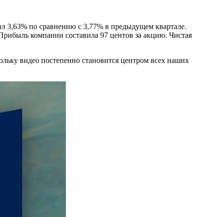
вил 3,63% по сравнению с 3,77% в предыдущем квартале.
Прибыль компании составила 97 центов за акцию. Чистая
ольку видео постепенно становится центром всех наших