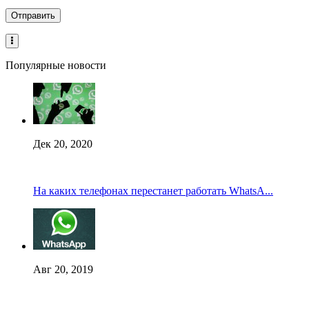
Популярные новости
Дек 20, 2020
На каких телефонах перестанет работать WhatsA...
Авг 20, 2019