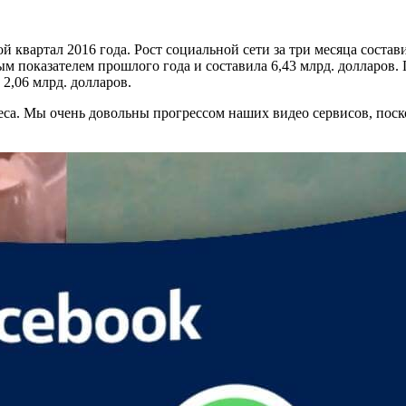
й квартал 2016 года. Рост социальной сети за три месяца соста
 показателем прошлого года и составила 6,43 млрд. долларов. 
2,06 млрд. долларов.
са. Мы очень довольны прогрессом наших видео сервисов, поск