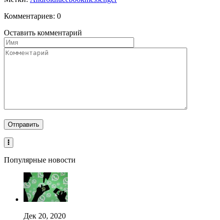
Комментариев: 0
Оставить комментарий
Популярные новости
Дек 20, 2020