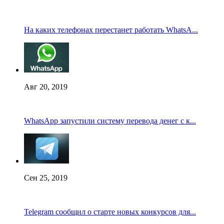
На каких телефонах перестанет работать WhatsA...
Авг 20, 2019
WhatsApp запустили систему перевода денег с к...
Сен 25, 2019
Telegram сообщил о старте новых конкурсов для...