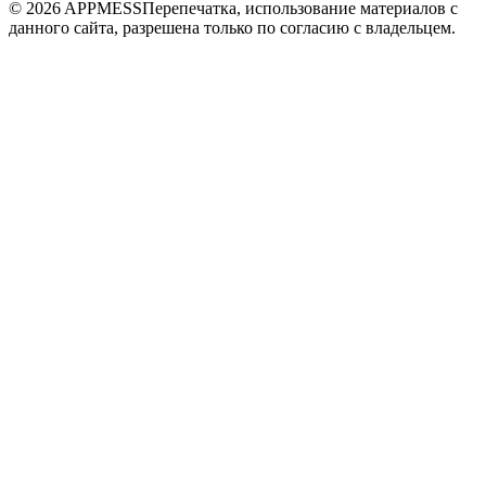
© 2026 APPMESS
Перепечатка, использование материалов с
данного сайта, разрешена только по согласию с владельцем.