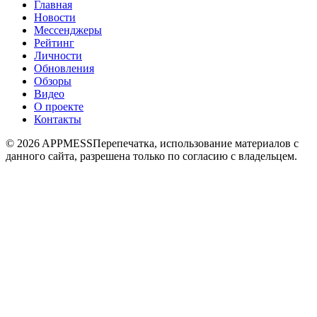
Главная
Новости
Мессенджеры
Рейтинг
Личности
Обновления
Обзоры
Видео
О проекте
Контакты
© 2026 APPMESS
Перепечатка, использование материалов с
данного сайта, разрешена только по согласию с владельцем.