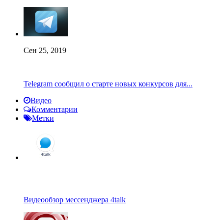
Сен 25, 2019
Telegram сообщил о старте новых конкурсов для...
Видео
Комментарии
Метки
Видеообзор мессенджера 4talk