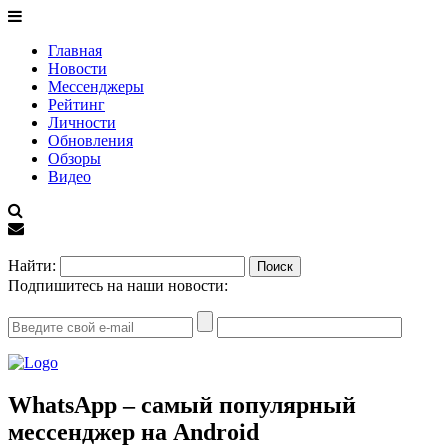
Главная
Новости
Мессенджеры
Рейтинг
Личности
Обновления
Обзоры
Видео
EN
Найти:
Подпишитесь на наши новости:
WhatsApp – самый популярный
мессенджер на Android