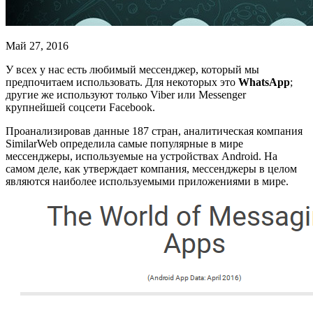
Май 27, 2016
У всех у нас есть любимый мессенджер, который мы
предпочитаем использовать. Для некоторых это
WhatsApp
;
другие же используют только Viber или Messenger
крупнейшей соцсети Facebook.
Проанализировав данные 187 стран, аналитическая компания
SimilarWeb определила самые популярные в мире
мессенджеры, используемые на устройствах Android. На
самом деле, как утверждает компания, мессенджеры в целом
являются наиболее используемыми приложениями в мире.