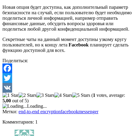
Новая опция будет доступна, как дополнительный параметр
безопасности на случай, если пользователю будет необходимо
поделиться личной информацией, например отправить
финансовые данные, обсудить вопросы здоровья или
поделиться любой другой конфиденциальной информацией.
Секретные чаты на данный момент доступны узкому кругу
пользователей, но к концу лета
Facebook
планирует сделать
функцию доступной для всех.
Поделиться:
Facebook
Twitter
(
1
votes, average:
VK
5,00
out of 5)
Loading...
Метки:
end-to-end encryption
facebook
messenger
Комментариев: 1