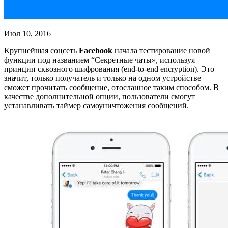
Июл 10, 2016
Крупнейшая соцсеть
Facebook
начала тестирование новой
функции под названием “Секретные чаты», используя
принцип сквозного шифрования (end-to-end encryption). Это
значит, только получатель и только на одном устройстве
сможет прочитать сообщение, отосланное таким способом. В
качестве дополнительной опции, пользователи смогут
устанавливать таймер самоуничтожения сообщений.