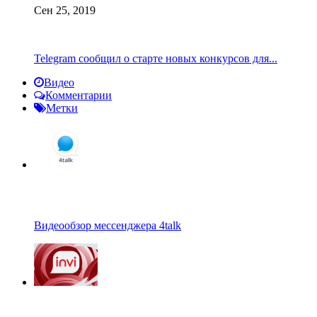
Сен 25, 2019
Telegram сообщил о старте новых конкурсов для...
Видео
Комментарии
Метки
Видеообзор мессенджера 4talk