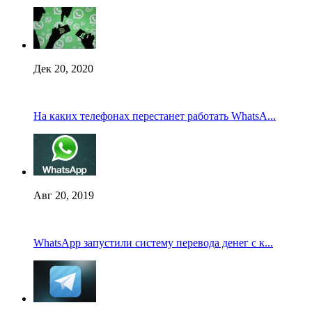
Дек 20, 2020
На каких телефонах перестанет работать WhatsA...
Авг 20, 2019
WhatsApp запустили систему перевода денег с к...