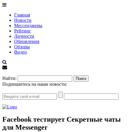
Главная
Новости
Мессенджеры
Рейтинг
Личности
Обновления
Обзоры
Видео
EN
Найти:
Подпишитесь на наши новости:
Facebook тестирует Секретные чаты
для Messenger