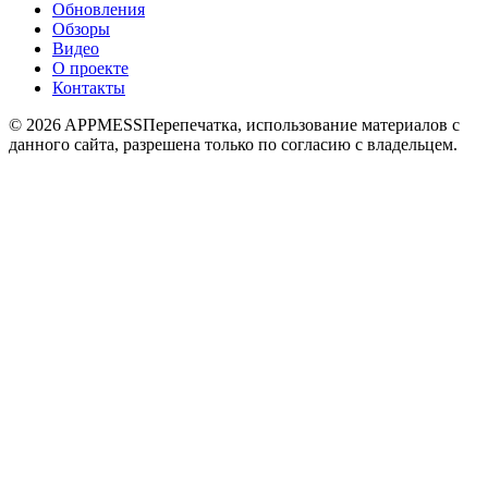
Обновления
Обзоры
Видео
О проекте
Контакты
© 2026 APPMESS
Перепечатка, использование материалов с
данного сайта, разрешена только по согласию с владельцем.