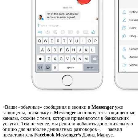
«Ваши «обычные» сообщения и звонки в
Messenger
уже
защищены, поскольку в
Messenger
используются защищенные
каналы, схожие с теми, которые применяются в банковских
услугах. Тем не менее, мы решили добавить дополнительную
опцию для наиболее деликатных разговоров», — заявил
представитель
Facebook Messenger’s
Дэвид Маркус.