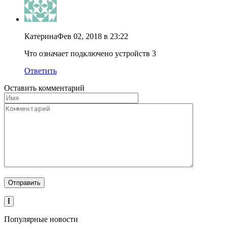
Катерина
Фев 02, 2018 в 23:22
Что означает подключено устройств 3
Ответить
Оставить комментарий
Популярные новости