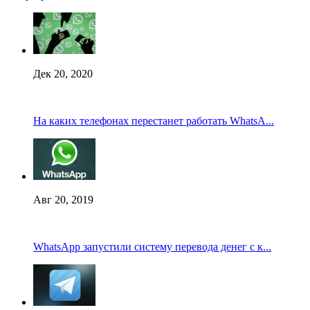
Дек 20, 2020
На каких телефонах перестанет работать WhatsA...
Авг 20, 2019
WhatsApp запустили систему перевода денег с к...