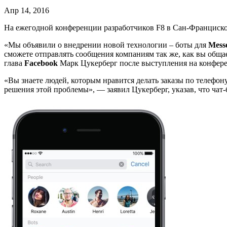
Апр 14, 2016
На ежегодной конференции разработчиков F8 в Сан-Франциско 
«Мы объявили о внедрении новой технологии – боты для
Mess
сможете отправлять сообщения компаниям так же, как вы общае
глава
Facebook
Марк Цукерберг после выступления на конфер
«Вы знаете людей, которым нравится делать заказы по телефон
решения этой проблемы», — заявил Цукерберг, указав, что чат