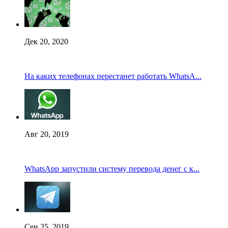
Дек 20, 2020
На каких телефонах перестанет работать WhatsA...
Авг 20, 2019
WhatsApp запустили систему перевода денег с к...
Сен 25, 2019