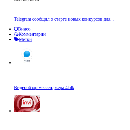
Telegram сообщил о старте новых конкурсов для...
Видео
Комментарии
Метки
Видеообзор мессенджера 4talk