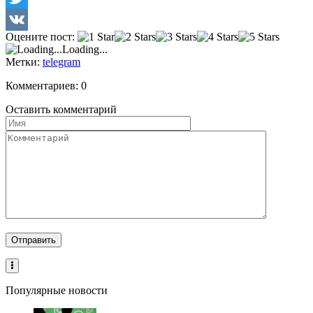
Twitter
Оцените пост:
VK
Loading...
Метки:
telegram
Комментариев: 0
Оставить комментарий
Популярные новости