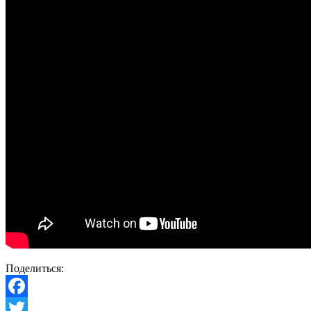
Поделиться:
Facebook