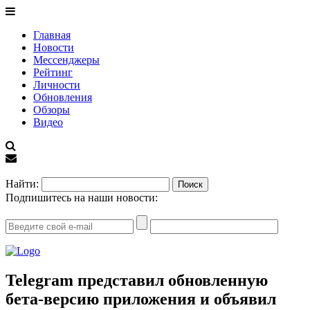
Главная
Новости
Мессенджеры
Рейтинг
Личности
Обновления
Обзоры
Видео
EN
Найти:
Подпишитесь на наши новости:
Telegram представил обновленную
бета-версию приложения и объявил