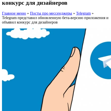
конкурс для дизайнеров
Главное меню
»
Посты про мессенджеры
»
Telegram
»
Telegram представил обновленную бета-версию приложения и
объявил конкурс для дизайнеров