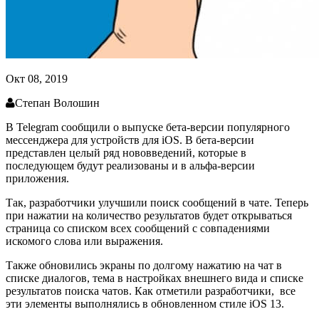
Окт 08, 2019
Степан Волошин
В Telegram сообщили о выпуске бета-версии популярного
мессенджера для устройств для iOS. В бета-версии
представлен целый ряд нововведений, которые в
последующем будут реализованы и в альфа-версии
приложения.
Так, разработчики улучшили поиск сообщений в чате. Теперь
при нажатии на количество результатов будет открываться
страница со списком всех сообщений с совпадениями
искомого слова или выражения.
Также обновились экраны по долгому нажатию на чат в
списке диалогов, тема в настройках внешнего вида и списке
результатов поиска чатов. Как отметили разработчики,
все
эти элементы выполнялись в обновленном стиле iOS 13.