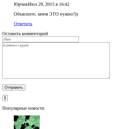
Юрчик
Июл 29, 2015 в 16:42
Объясните, зачем ЭТО нужно?))
Ответить
Оставить комментарий
Популярные новости