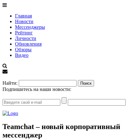
Главная
Новости
Мессенджеры
Рейтинг
Личности
Обновления
Обзоры
Видео
EN
Найти:
Подпишитесь на наши новости:
Teamchat – новый корпоративный
мессенджер