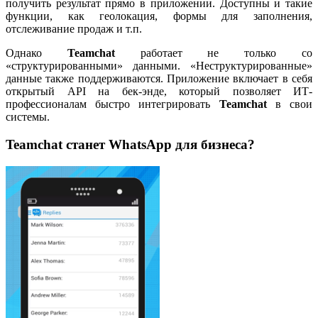
получить результат прямо в приложении. Доступны и такие
функции, как геолокация, формы для заполнения,
отслеживание продаж и т.п.
Однако
Teamchat
работает не только со
«структурированными» данными. «Неструктурированные»
данные также поддерживаются. Приложение включает в себя
открытый API на бек-энде, который позволяет ИТ-
профессионалам быстро интегрировать
Teamchat
в свои
системы.
Teamchat станет WhatsApp для бизнеса?