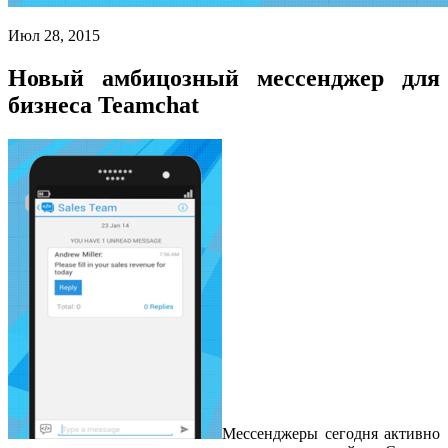
Июл 28, 2015
Новый амбицозный мессенджер для
бизнеса Teamchat
Мессенджеры сегодня активно