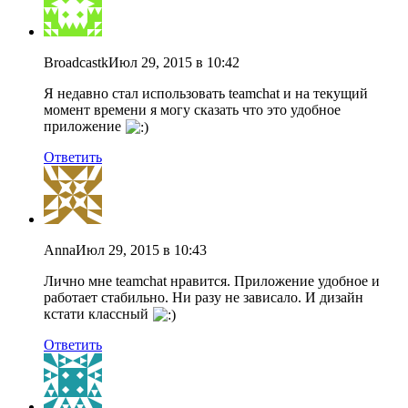
Broadcastk
Июл 29, 2015 в 10:42
Я недавно стал использовать teamchat и на текущий
момент времени я могу сказать что это удобное
приложение
Ответить
Anna
Июл 29, 2015 в 10:43
Лично мне teamchat нравится. Приложение удобное и
работает стабильно. Ни разу не зависало. И дизайн
кстати классный
Ответить