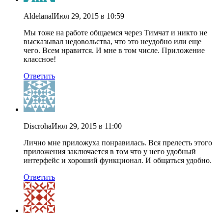
Aldelanal
Июл 29, 2015 в 10:59
Мы тоже на работе общаемся через Тимчат и никто не
высказывал недовольства, что это неудобно или еще
чего. Всем нравится. И мне в том числе. Приложение
классное!
Ответить
Discroha
Июл 29, 2015 в 11:00
Лично мне приложуха понравилась. Вся прелесть этого
приложения заключается в том что у него удобный
интерфейс и хороший функционал. И общаться удобно.
Ответить