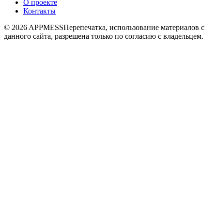
О проекте
Контакты
© 2026 APPMESS
Перепечатка, использование материалов с
данного сайта, разрешена только по согласию с владельцем.