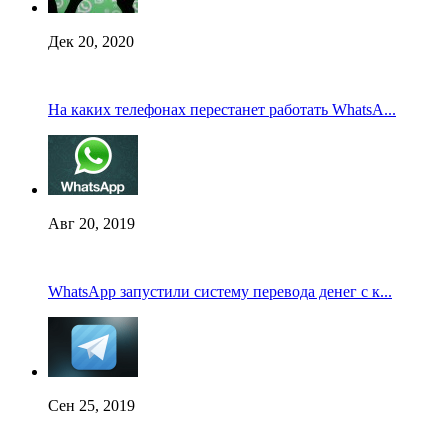
Дек 20, 2020
На каких телефонах перестанет работать WhatsA...
Авг 20, 2019
WhatsApp запустили систему перевода денег с к...
Сен 25, 2019