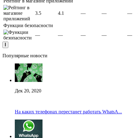
Рейтинг в магазине приложений
3.5
4.1
—
—
—
Функции безопасности
—
—
—
—
—
Популярные новости
Дек 20, 2020
На каких телефонах перестанет работать WhatsA...