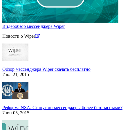
Видеообзор мессенджера Wiper
Новости
о Wiper
Обзор мессенджера Wiper скачать бесплатно
Июл 21, 2015
Реформа NSA. Станут ли мессенджеры более безопасными?
Июн 05, 2015