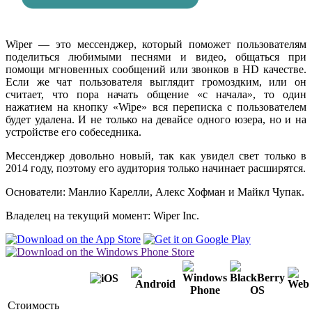
Wiper — это мессенджер, который поможет пользователям
поделиться любимыми песнями и видео, общаться при
помощи мгновенных сообщений или звонков в HD качестве.
Если же чат пользователя выглядит громоздким, или он
считает, что пора начать общение «с начала», то один
нажатием на кнопку «Wipe» вся переписка с пользователем
будет удалена. И не только на девайсе одного юзера, но и на
устройстве его собеседника.
Мессенджер довольно новый, так как увидел свет только в
2014 году, поэтому его аудитория только начинает расширятся.
Основатели: Манлио Карелли, Алекс Хофман и Майкл Чупак.
Владелец на текущий момент: Wiper Inc.
Стоимость