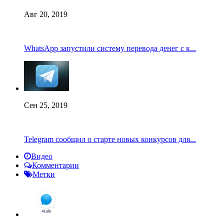
Авг 20, 2019
WhatsApp запустили систему перевода денег с к...
Сен 25, 2019
Telegram сообщил о старте новых конкурсов для...
Видео
Комментарии
Метки