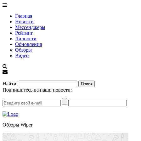
Главная
Новости
Мессенджеры
Рейтинг
Личности
Обновления
Обзоры
Видео
EN
Найти:
Подпишитесь на наши новости:
Обзоры
Wiper