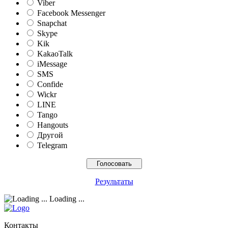
Viber
Facebook Messenger
Snapchat
Skype
Kik
KakaoTalk
iMessage
SMS
Confide
Wickr
LINE
Tango
Hangouts
Другой
Telegram
Результаты
Loading ...
Контакты