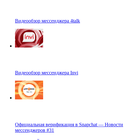
Видеообзор мессенджера 4talk
Видеообзор мессенджера Invi
Официальная верификация в Snapchat — Новости
мессенджеров #31