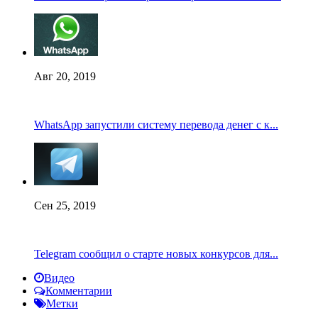
Авг 20, 2019
WhatsApp запустили систему перевода денег с к...
Сен 25, 2019
Telegram сообщил о старте новых конкурсов для...
Видео
Комментарии
Метки