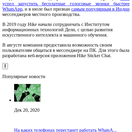
успел запустить бесплатные голосовые звонки быстрее
WhatsApp
, и в июле был признан
самым популярным в Индии
мессенджеров местного производства.
В 2019 году Hike начали сотрудничать с Институтом
информационных технологий Дели, с целью развития
искусственного интеллекта и машинного обучения.
В августе компания предоставила возможность своим
пользователям общаться в мессенджере на ПК. Для этого была
разработана веб-версия приложения Hike Sticker Chat.
Популярные новости
Дек 20, 2020
На каких телефонах перестанет работать WhatsA...