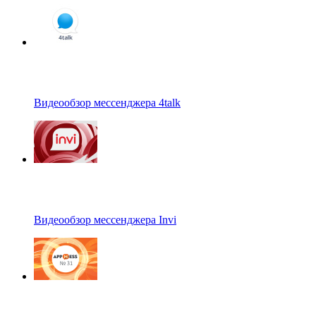
Видеообзор мессенджера 4talk
Видеообзор мессенджера Invi