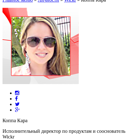
Коппа Кара
Исполнительный директор по продуктам и сооснователь
Wickr