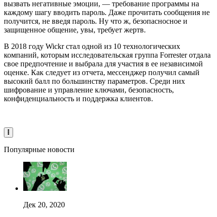
вызвать негативные эмоции, — требование программы на
каждому шагу вводить пароль. Даже прочитать сообщения не
получится, не введя пароль. Ну что ж, безопасносное и
защищенное общение, увы, требует жертв.
В 2018 году Wickr стал одной из 10 технологических
компаний, которым исследовательская группа Forrester отдала
свое предпочтение и выбрала для участия в ее независимой
оценке. Как следует из отчета, мессенджер получил самый
высокий балл по большинству параметров. Среди них
шифрование и управление ключами, безопасность,
конфиденциальность и поддержка клиентов.
Популярные новости
Дек 20, 2020