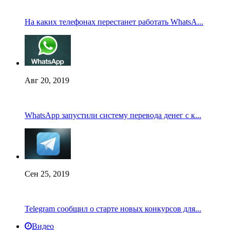
На каких телефонах перестанет работать WhatsA...
Авг 20, 2019
WhatsApp запустили систему перевода денег с к...
Сен 25, 2019
Telegram сообщил о старте новых конкурсов для...
Видео