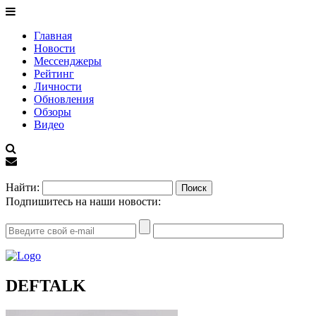
Главная
Новости
Мессенджеры
Рейтинг
Личности
Обновления
Обзоры
Видео
EN
Найти:
Подпишитесь на наши новости:
DEFTALK