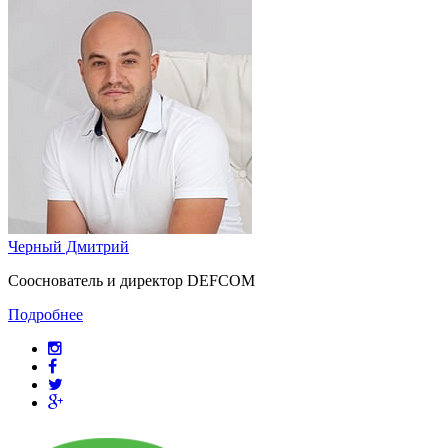
Черный Дмитрий
Сооснователь и директор DEFCOM
Подробнее