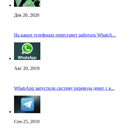
Дек 20, 2020
На каких телефонах перестанет работать WhatsA...
Авг 20, 2019
WhatsApp запустили систему перевода денег с к...
Сен 25, 2019