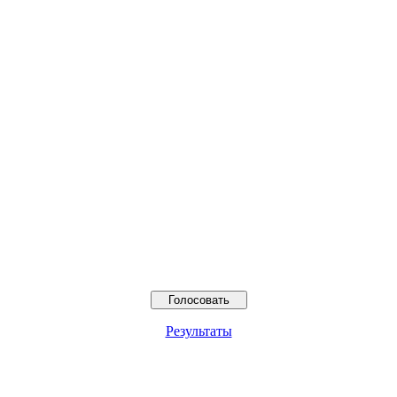
Результаты