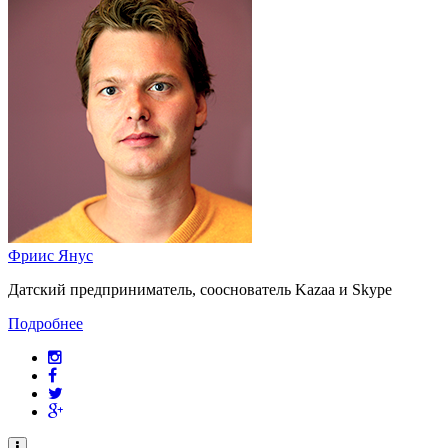
Фриис Янус
Датский предприниматель, сооснователь Kazaa и Skype
Подробнее