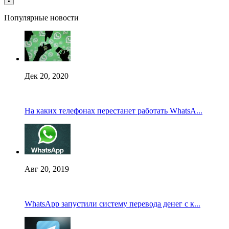
Популярные новости
Дек 20, 2020
На каких телефонах перестанет работать WhatsA...
Авг 20, 2019
WhatsApp запустили систему перевода денег с к...