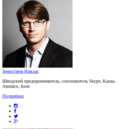
Зеннстрем Никлас
Шведский предприниматель, сооснователь Skype, Kazaa,
Atomico, Joost
Подробнее