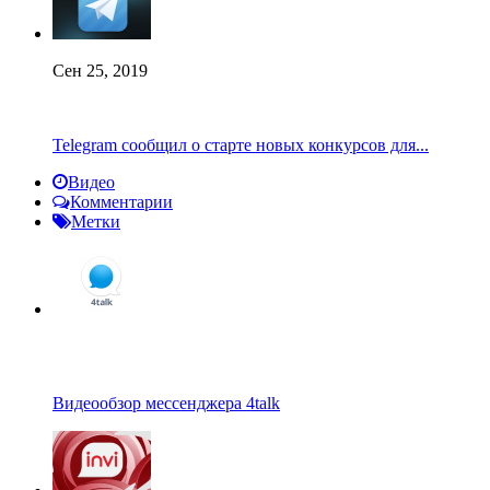
Сен 25, 2019
Telegram сообщил о старте новых конкурсов для...
Видео
Комментарии
Метки
Видеообзор мессенджера 4talk