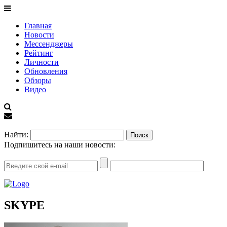
Главная
Новости
Мессенджеры
Рейтинг
Личности
Обновления
Обзоры
Видео
EN
Найти:
Подпишитесь на наши новости:
SKYPE