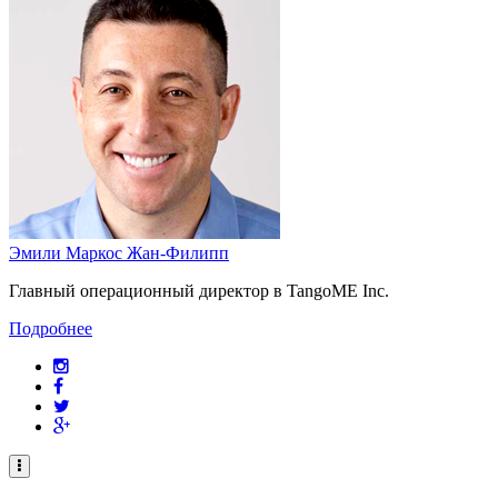
Эмили Маркос Жан-Филипп
Главный операционный директор в TangoME Inc.
Подробнее