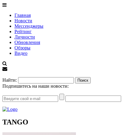
Главная
Новости
Мессенджеры
Рейтинг
Личности
Обновления
Обзоры
Видео
EN
Найти:
Подпишитесь на наши новости:
TANGO