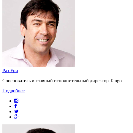
Раз Ури
Сооснователь и главный исполнительный директор Tango
Подробнее