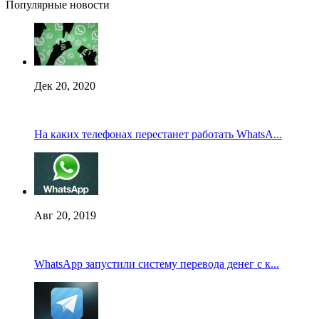
Популярные новости
Дек 20, 2020
На каких телефонах перестанет работать WhatsA...
Авг 20, 2019
WhatsApp запустили систему перевода денег с к...