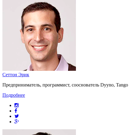
Сеттон Эрик
Предприниматель, программист, сооснователь Dyyno, Tango
Подробнее