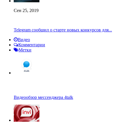
Сен 25, 2019
Telegram сообщил о старте новых конкурсов для...
Видео
Комментарии
Метки
Видеообзор мессенджера 4talk