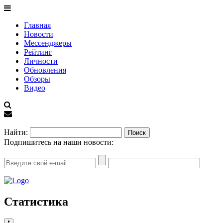
Главная
Новости
Мессенджеры
Рейтинг
Личности
Обновления
Обзоры
Видео
EN
Найти:
Подпишитесь на наши новости:
Статистика