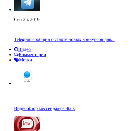
Сен 25, 2019
Telegram сообщил о старте новых конкурсов для...
Видео
Комментарии
Метки
Видеообзор мессенджера 4talk