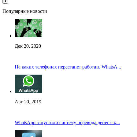
Популярные новости
Дек 20, 2020
На каких телефонах перестанет работать WhatsA...
Авг 20, 2019
WhatsApp запустили систему перевода денег с к...