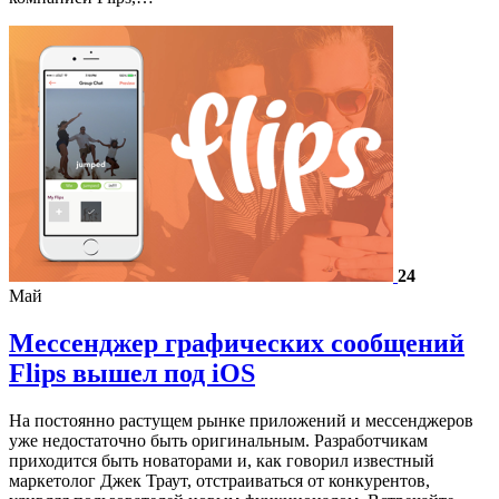
24
Май
Мессенджер графических сообщений
Flips вышел под iOS
На постоянно растущем рынке приложений и мессенджеров
уже недостаточно быть оригинальным. Разработчикам
приходится быть новаторами и, как говорил известный
маркетолог Джек Траут, отстраиваться от конкурентов,