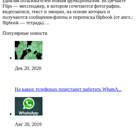
удивляя пользователей новым функционалом. Встречайте
Flips — мессенджер, в котором сочетаются фотографии,
видеозаписи, текст и эмоции, на основе которых и
получаются сообщения-флипы и переписка flipbook (от англ.:
flipbook — тетрадь)….
Популярные новости
Дек 20, 2020
На каких телефонах перестанет работать WhatsA...
Авг 20, 2019