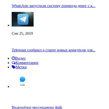
WhatsApp запустили систему перевода денег с к...
Сен 25, 2019
Telegram сообщил о старте новых конкурсов для...
Видео
Комментарии
Метки
Видеообзор мессенджера 4talk