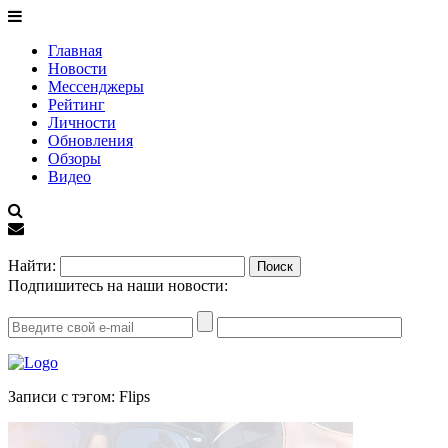
Главная
Новости
Мессенджеры
Рейтинг
Личности
Обновления
Обзоры
Видео
EN
Найти:
Подпишитесь на наши новости:
Записи с тэгом: Flips