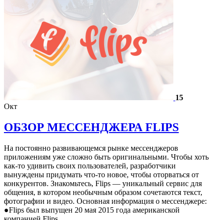
15
Окт
ОБЗОР МЕССЕНДЖЕРА FLIPS
На постоянно развивающемся рынке мессенджеров
приложениям уже сложно быть оригинальными. Чтобы хоть
как-то удивить своих пользователей, разработчики
вынуждены придумать что-то новое, чтобы оторваться от
конкурентов. Знакомьтесь, Flips — уникальный сервис для
общения, в котором необычным образом сочетаются текст,
фотографии и видео. Основная информация о мессенджере:
●Flips был выпущен 20 мая 2015 года американской
компанией Flips,…