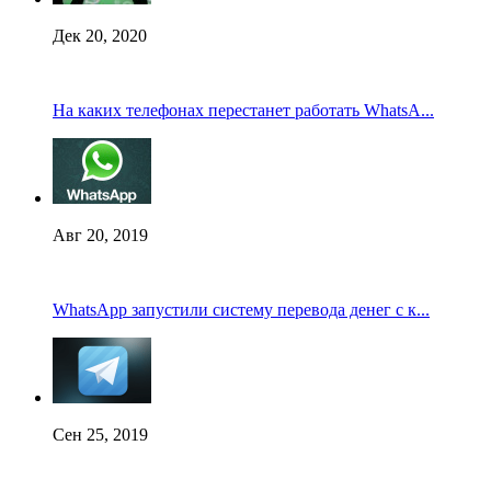
Дек 20, 2020
На каких телефонах перестанет работать WhatsA...
Авг 20, 2019
WhatsApp запустили систему перевода денег с к...
Сен 25, 2019