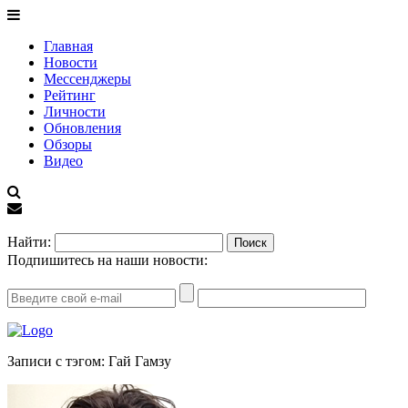
Главная
Новости
Мессенджеры
Рейтинг
Личности
Обновления
Обзоры
Видео
EN
Найти:
Подпишитесь на наши новости:
Записи с тэгом: Гай Гамзу