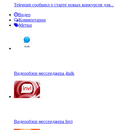
Telegram сообщил о старте новых конкурсов для...
Видео
Комментарии
Метки
Видеообзор мессенджера 4talk
Видеообзор мессенджера Invi