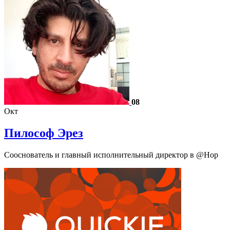
08
Окт
Пилософ Эрез
Сооснователь и главный исполнительный директор в @Hop