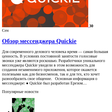
30
Сен
Обзор мессенджера Quickie
Для современного делового человека время — самая большая
ценность. В условиях постоянной занятости голосовые
звонки уже являются роскошью. Разработчики уникального
мессенджера Quickie увидели в этом возможность для
создания незаменимого приложения, которое окажется
полезными как для бизнесменов, так и для тех, кто хочет
разнообразить свое общение. Основная информация о
мессенджере: ● Quickie был разработан Ерезом…
Популярные новости