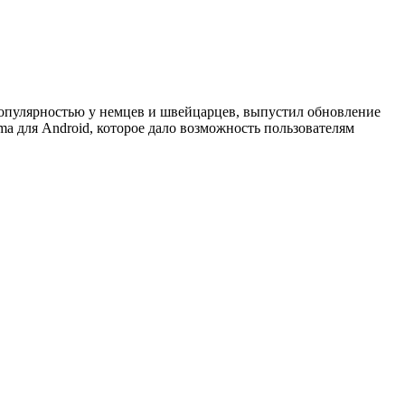
популярностью у немцев и швейцарцев, выпустил обновление
ma для Android, которое дало возможность пользователям