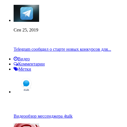
Сен 25, 2019
Telegram сообщил о старте новых конкурсов для...
Видео
Комментарии
Метки
Видеообзор мессенджера 4talk