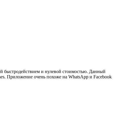
й быстродействием и нулевой стоимостью. Данный
Tunes. Приложение очень похоже на WhatsApp и Facebook