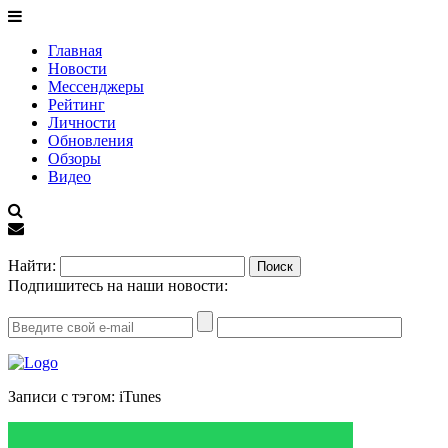
Главная
Новости
Мессенджеры
Рейтинг
Личности
Обновления
Обзоры
Видео
EN
Найти:
Подпишитесь на наши новости:
Записи с тэгом: iTunes