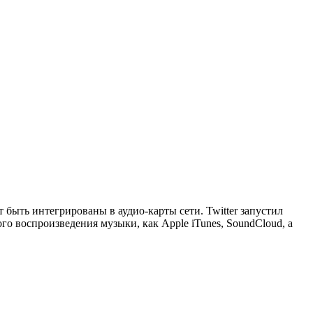
 быть интегрированы в аудио-карты сети. Twitter запустил
ого воспроизведения музыки, как Apple iTunes, SoundCloud, а