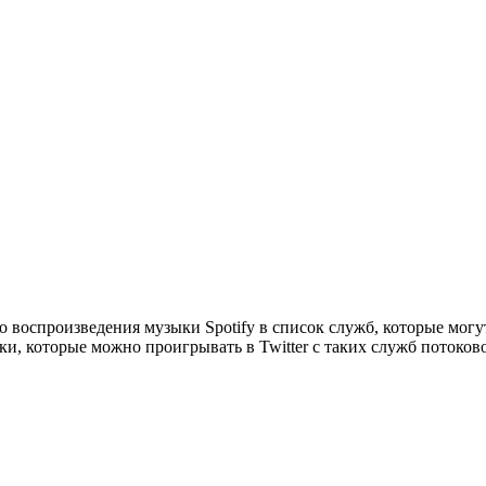
о воспроизведения музыки Spotify в список служб, которые могут
еки, которые можно проигрывать в Twitter с таких служб потоков