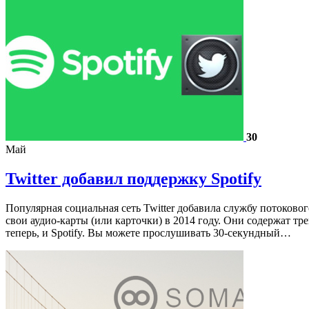
30
Май
Twitter добавил поддержку Spotify
Популярная социальная сеть Twitter добавила службу потоковог
свои аудио-карты (или карточки) в 2014 году. Они содержат тр
теперь, и Spotify. Вы можете прослушивать 30-секундный…