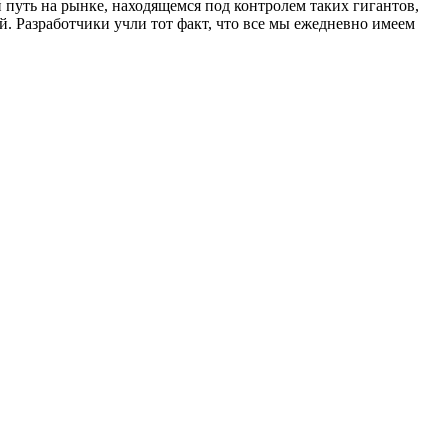
 путь на рынке, находящемся под контролем таких гигантов,
й. Разработчики учли тот факт, что все мы ежедневно имеем