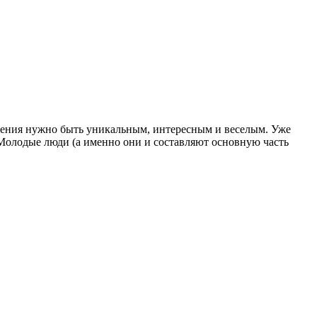
ения нужно быть уникальным, интересным и веселым. Уже
 Молодые люди (а именно они и составляют основную часть