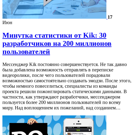
17
Июн
Минутка статистики от Kik: 30
разработчиков на 200 миллионов
пользователей
Мессенджер Kik постоянно совершенствуется. Не так давно
была добавлена возможность отправлять в переписке
видеоролики, после чего пользователей порадовали
возможностью самостоятельно создавать эмодзи. После этого,
чтобы немного повеселиться, специалисты из команды
проекта решили пожонглировать статическими данными. В
частности, как утверждают разработчики, мессенджером
пользуется более 200 миллионов пользователей по всему
миру. Над воплощением их пожеланий, над созданием…