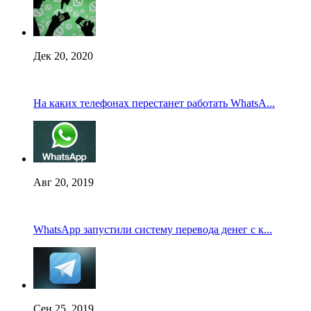
Дек 20, 2020
На каких телефонах перестанет работать WhatsA...
Авг 20, 2019
WhatsApp запустили систему перевода денег с к...
Сен 25, 2019