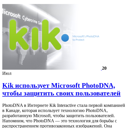
20
Июл
Kik использует Microsoft PhotoDNA,
чтобы защитить своих пользователей
PhotoDNA в Интернете Кik Interactive стала первой компанией
в Канаде, которая использует технологию PhotoDNA,
разработанную Microsoft, чтобы защитить пользователей.
Напомним, что PhotoDNA — это технология для борьбы с
распространением противозаконных изображений. Она