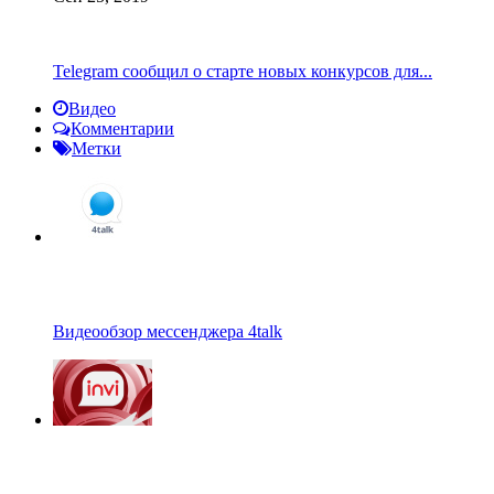
Telegram сообщил о старте новых конкурсов для...
Видео
Комментарии
Метки
Видеообзор мессенджера 4talk