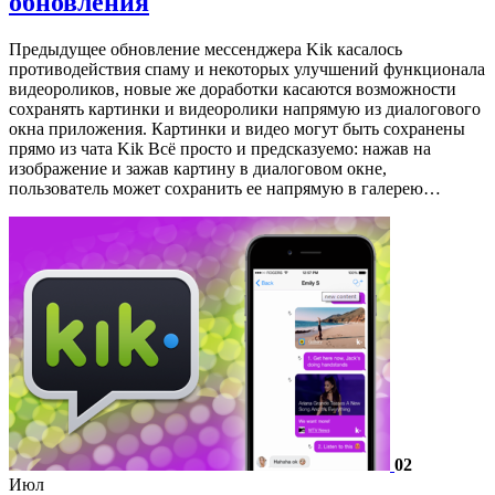
обновления
Предыдущее обновление мессенджера Kik касалось
противодействия спаму и некоторых улучшений функционала
видеороликов, новые же доработки касаются возможности
сохранять картинки и видеоролики напрямую из диалогового
окна приложения. Картинки и видео могут быть сохранены
прямо из чата Kik Всё просто и предсказуемо: нажав на
изображение и зажав картину в диалоговом окне,
пользователь может сохранить ее напрямую в галерею…
02
Июл