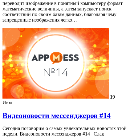
переводит изображение в понятный компьютеру формат —
математические величины, а затем запускает поиск
соответствий по своим базам данных, благодаря чему
запрещенные изображения легко…
19
Июл
Видеоновости мессенджеров #14
Сегодна поговорим о самых увлекательных новостях этой
недели. Видеоновости мессенджеров #14 Слак