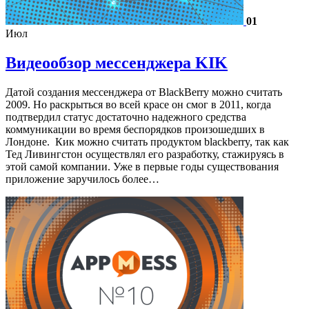
01
Июл
Видеообзор мессенджера KIK
Датой создания мессенджера от BlackBerry можно считать
2009. Но раскрыться во всей красе он смог в 2011, когда
подтвердил статус достаточно надежного средства
коммуникации во время беспорядков произошедших в
Лондоне. Кик можно считать продуктом blackberry, так как
Тед Ливингстон осуществлял его разработку, стажируясь в
этой самой компании. Уже в первые годы существования
приложение заручилось более…