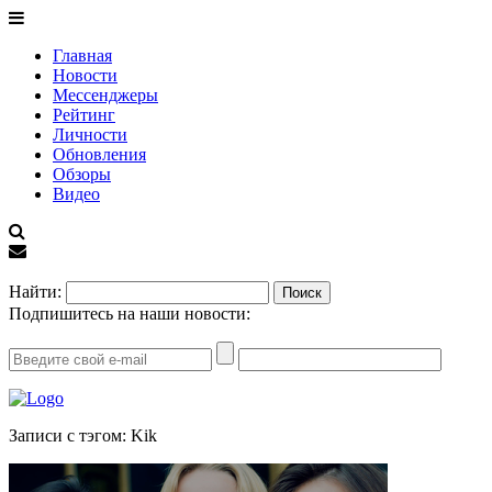
Главная
Новости
Мессенджеры
Рейтинг
Личности
Обновления
Обзоры
Видео
EN
Найти:
Подпишитесь на наши новости:
Записи с тэгом: Kik