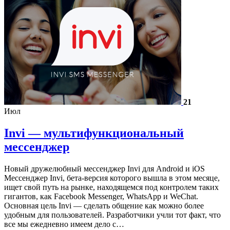
21
Июл
Invi — мультифункциональный
мессенджер
Новый дружелюбный мессенджер Invi для Android и iOS
Мессенджер Invi, бета-версия которого вышла в этом месяце,
ищет свой путь на рынке, находящемся под контролем таких
гигантов, как Facebook Messenger, WhatsApp и WeChat.
Основная цель Invi — сделать общение как можно более
удобным для пользователей. Разработчики учли тот факт, что
все мы ежедневно имеем дело с…