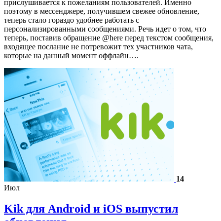
прислушивается к пожеланиям пользователей. Именно
поэтому в мессенджере, получившем свежее обновление,
теперь стало гораздо удобнее работать с
персонализированными сообщениями. Речь идет о том, что
теперь, поставив обращение @here перед текстом сообщения,
входящее послание не потревожит тех участников чата,
которые на данный момент оффлайн….
14
Июл
Kik для Android и iOS выпустил