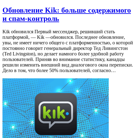
Обновление Kik: больше содержимого
и спам-контроль
Kik обновился Первый мессенджер, решивший стать
платформой, — Kik —обновился. Последнее обновление,
увы, не имеет ничего общего с платформенностью, о которой
постоянно говорит генеральный директор Тед Ливингстон
(Ted Livingston), но делает намного более удобной работу
пользователей. Приняв во внимание статистику, канадцы
решили изменить внешний вид диалогового окна переписки.
Дело в том, что более 50% пользователей, согласно…